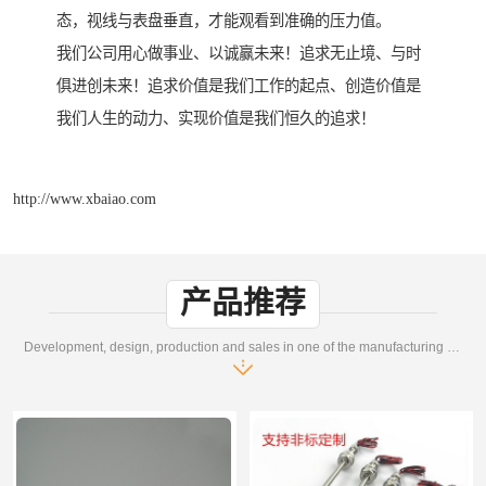
态，视线与表盘垂直，才能观看到准确的压力值。
我们公司用心做事业、以诚赢未来！追求无止境、与时
俱进创未来！追求价值是我们工作的起点、创造价值是
我们人生的动力、实现价值是我们恒久的追求！
http://www.xbaiao.com
产品推荐
Development, design, production and sales in one of the manufacturing enterprises