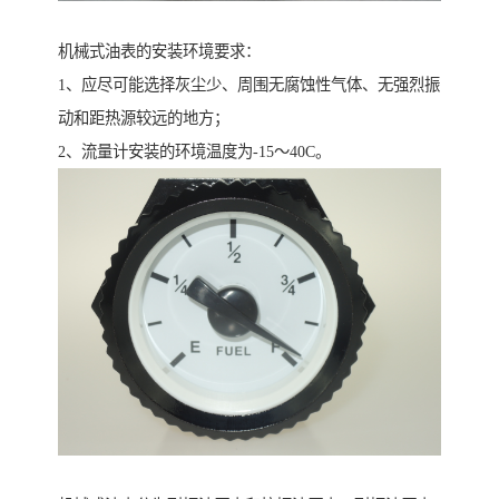
机械式油表的安装环境要求：
1、应尽可能选择灰尘少、周围无腐蚀性气体、无强烈振
动和距热源较远的地方；
2、流量计安装的环境温度为-15～40C。