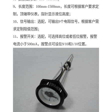
9、长度范围：100mm-1500mm，长度可根据客户要求定
制，顶端带仪表，指针显示液位高度；
10、信号输出：选配，可输出9个电阻信号，根据客户需
求定制阻值范围；
11、报警开关：选配，可选择高位或者低位报警，报警
电流小于500mA，报警点可设在9/10和1/10位置。