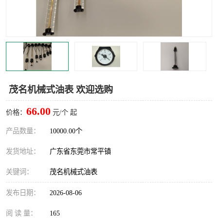
茂名机械式油表 欢迎选购
66.00
价格：
元/个 起
产品数量：
10000.00个
发货地址：
广东省东莞市常平镇
关键词：
茂名机械式油表
发布日期：
2026-08-06
阅 读 量：
165