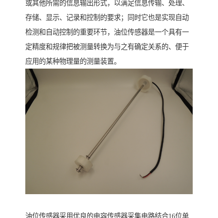
或其他所需的信息输出形式，以满足信息传输、处理、
存储、显示、记录和控制的要求；同时它也是实现自动
检测和自动控制的重要环节，油位传感器是一个具有一
定精度和规律把被测量转换为与之有确定关系的、便于
应用的某种物理量的测量装置。
油位传感器采用优良的电容传感器采集电路结合16位单