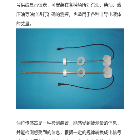
号供给显示仪表，可安装在各种场所对汽油、柴油、液
压油等油位进行准确的测控，也适用于各种非导电液体
的丈量。
油位传感器是一种检测装置，能感受到被测量的信息，
并能检测感受到的信息，根据一定的规律转换成电信号