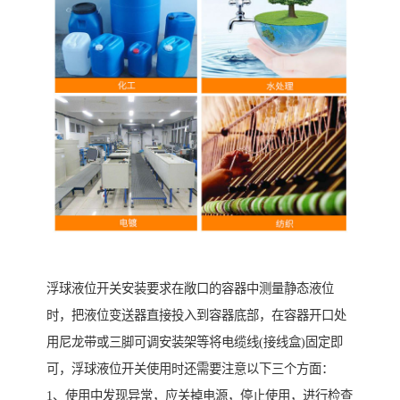
浮球液位开关安装要求在敞口的容器中测量静态液位
时，把液位变送器直接投入到容器底部，在容器开口处
用尼龙带或三脚可调安装架等将电缆线(接线盒)固定即
可，浮球液位开关使用时还需要注意以下三个方面：
1、使用中发现异常，应关掉电源，停止使用，进行检查