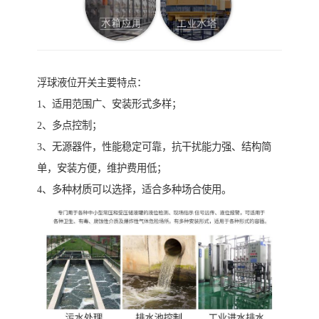
浮球液位开关主要特点：
1、适用范围广、安装形式多样；
2、多点控制；
3、无源器件，性能稳定可靠，抗干扰能力强、结构简
单，安装方便，维护费用低；
4、多种材质可以选择，适合多种场合使用。