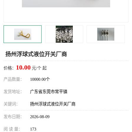
扬州浮球式液位开关厂商
10.00
价格：
元/个 起
产品数量：
10000.00个
发货地址：
广东省东莞市常平镇
关键词：
扬州浮球式液位开关厂商
发布日期：
2026-08-09
阅 读 量：
173