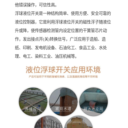
他错误操作，可信性高。
浮球液位开关是一种结构简单、使用方便、安全可靠的
液位控制器，它是利用浮球液位开关的磁性浮子随液位
升或降，使传感器检测管内设定位置的干簧管芯片动
作，发出接点开(关)转换信号，广泛应用于造船、造
纸、印刷、发电机设备、石油化工、食品工业、水处
理、电工、染料工业、油压机械等。