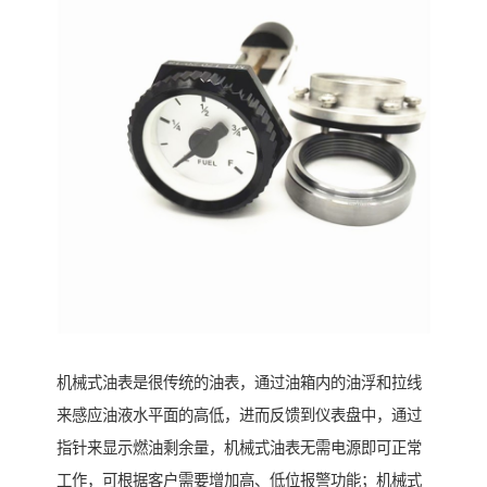
机械式油表是很传统的油表，通过油箱内的油浮和拉线
来感应油液水平面的高低，进而反馈到仪表盘中，通过
指针来显示燃油剩余量，机械式油表无需电源即可正常
工作，可根据客户需要增加高、低位报警功能；机械式