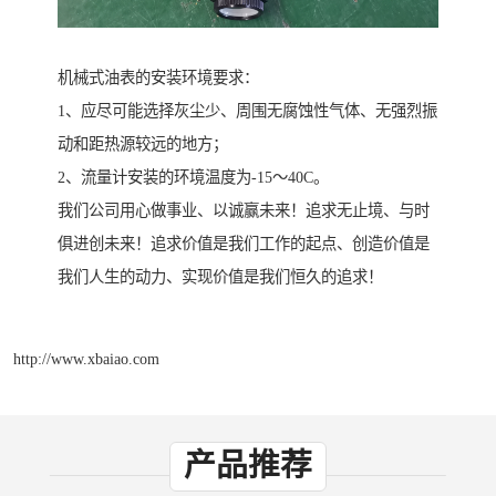
机械式油表的安装环境要求：
1、应尽可能选择灰尘少、周围无腐蚀性气体、无强烈振
动和距热源较远的地方；
2、流量计安装的环境温度为-15～40C。
我们公司用心做事业、以诚赢未来！追求无止境、与时
俱进创未来！追求价值是我们工作的起点、创造价值是
我们人生的动力、实现价值是我们恒久的追求！
http://www.xbaiao.com
产品推荐