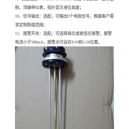
制，顶端带仪表，指针显示液位高度；
10、信号输出：选配，可输出9个电阻信号，根据客户需
求定制阻值范围；
11、报警开关：选配，可选择高位或者低位报警，报警
电流小于500mA，报警点可设在9/10和1/10位置。