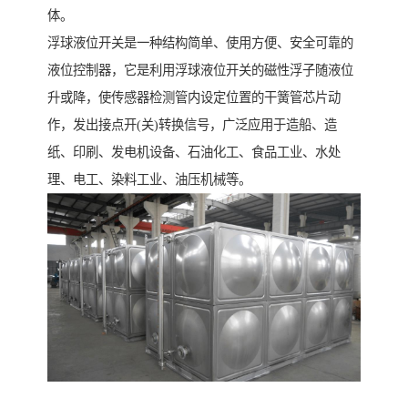
体。
浮球液位开关是一种结构简单、使用方便、安全可靠的
液位控制器，它是利用浮球液位开关的磁性浮子随液位
升或降，使传感器检测管内设定位置的干簧管芯片动
作，发出接点开(关)转换信号，广泛应用于造船、造
纸、印刷、发电机设备、石油化工、食品工业、水处
理、电工、染料工业、油压机械等。