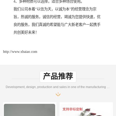
4、多种材质可以选择，适合多种场合使用。
我们公司本着“以信为天，以诚为本”的经营理念为宗
旨，热诚的服务，诚信的经营，竭诚为您提供快速，优
良的服务，我们真诚的希望能与广大新老客户一起携手
共创美好未来！
http://www.xbaiao.com
产品推荐
Development, design, production and sales in one of the manufacturing enterprises