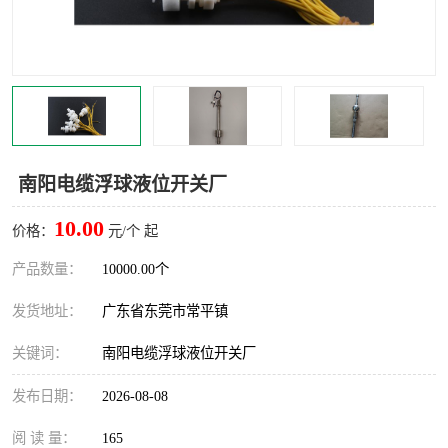
南阳电缆浮球液位开关厂
10.00
价格：
元/个 起
产品数量：
10000.00个
发货地址：
广东省东莞市常平镇
关键词：
南阳电缆浮球液位开关厂
发布日期：
2026-08-08
阅 读 量：
165