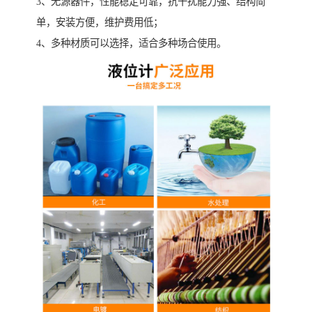
3、无源器件，性能稳定可靠，抗干扰能力强、结构简
单，安装方便，维护费用低；
4、多种材质可以选择，适合多种场合使用。