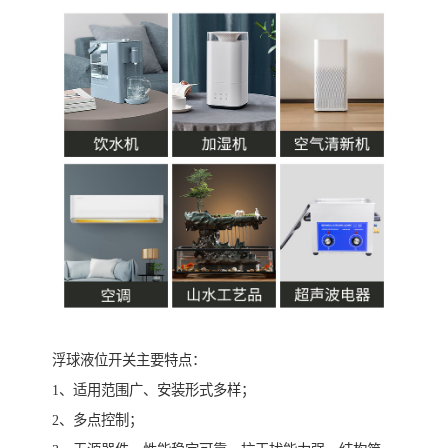
浮球液位开关主要特点：
1、适用范围广、安装形式多样；
2、多点控制；