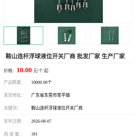
鞍山连杆浮球液位开关厂商 批发厂家 生产厂家
10.00
价格：
元/个 起
产品数量：
10000.00个
发货地址：
广东省东莞市常平镇
关键词：
鞍山连杆浮球液位开关厂商
发布日期：
2026-08-07
阅 读 量：
181