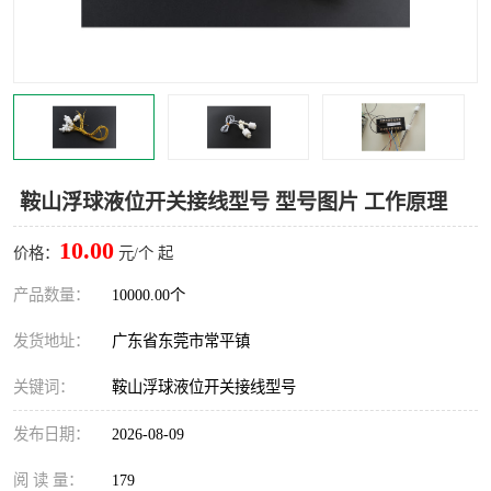
鞍山浮球液位开关接线型号 型号图片 工作原理
10.00
价格：
元/个 起
产品数量：
10000.00个
发货地址：
广东省东莞市常平镇
关键词：
鞍山浮球液位开关接线型号
发布日期：
2026-08-09
阅 读 量：
179