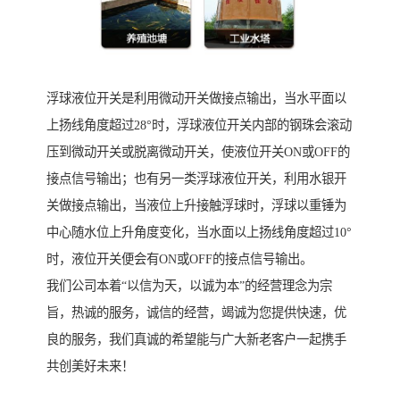
浮球液位开关是利用微动开关做接点输出，当水平面以
上扬线角度超过28°时，浮球液位开关内部的钢珠会滚动
压到微动开关或脱离微动开关，使液位开关ON或OFF的
接点信号输出；也有另一类浮球液位开关，利用水银开
关做接点输出，当液位上升接触浮球时，浮球以重锤为
中心随水位上升角度变化，当水面以上扬线角度超过10°
时，液位开关便会有ON或OFF的接点信号输出。
我们公司本着“以信为天，以诚为本”的经营理念为宗
旨，热诚的服务，诚信的经营，竭诚为您提供快速，优
良的服务，我们真诚的希望能与广大新老客户一起携手
共创美好未来！