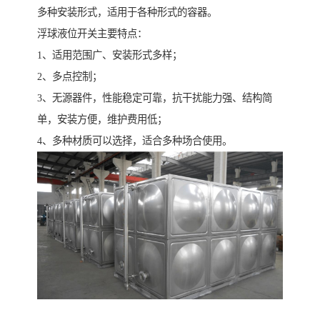
多种安装形式，适用于各种形式的容器。
浮球液位开关主要特点：
1、适用范围广、安装形式多样；
2、多点控制；
3、无源器件，性能稳定可靠，抗干扰能力强、结构简
单，安装方便，维护费用低；
4、多种材质可以选择，适合多种场合使用。