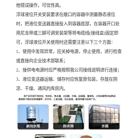
他错误操作，可信性高。
浮球液位开关安装要求在敞口的容器中测量静态液位
时，把液位变送器直接投入到容器底部，在容器开口处
用尼龙带或三脚可调安装架等将电缆线(接线盒)固定即
可，浮球液位开关使用时还需要注意以下三个方面：
1、使用中发现异常，应关掉电源，停止使用，进行检查
或直接向企业技术部联系；
2、接供电电源时应严格按照我公司接线说明进行连接；
3、液位变送器运输、储存时应恢复原包装，存放在阴
凉、干燥、通风的库房内。