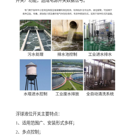
开关）功能，造成电源开关数据信号。
浮球液位开关主要特点：
1、适用范围广、安装形式多样；
2、多点控制；