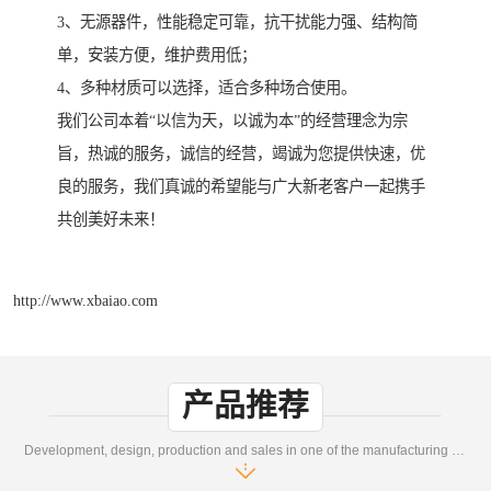
3、无源器件，性能稳定可靠，抗干扰能力强、结构简
单，安装方便，维护费用低；
4、多种材质可以选择，适合多种场合使用。
我们公司本着“以信为天，以诚为本”的经营理念为宗
旨，热诚的服务，诚信的经营，竭诚为您提供快速，优
良的服务，我们真诚的希望能与广大新老客户一起携手
共创美好未来！
http://www.xbaiao.com
产品推荐
Development, design, production and sales in one of the manufacturing enterprises