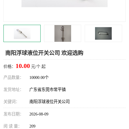
南阳浮球液位开关公司 欢迎选购
10.00
价格：
元/个 起
产品数量：
10000.00个
发货地址：
广东省东莞市常平镇
关键词：
南阳浮球液位开关公司
发布日期：
2026-08-09
阅 读 量：
209