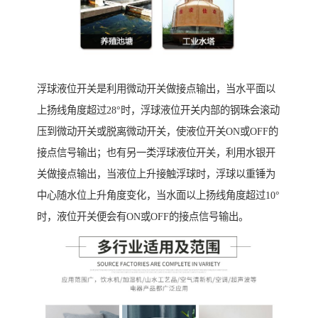
浮球液位开关是利用微动开关做接点输出，当水平面以
上扬线角度超过28°时，浮球液位开关内部的钢珠会滚动
压到微动开关或脱离微动开关，使液位开关ON或OFF的
接点信号输出；也有另一类浮球液位开关，利用水银开
关做接点输出，当液位上升接触浮球时，浮球以重锤为
中心随水位上升角度变化，当水面以上扬线角度超过10°
时，液位开关便会有ON或OFF的接点信号输出。