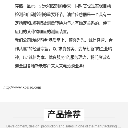
存储、显示、记录和控制的要求；同时它也是实现自动
检测和自动控制的重要环节，油位传感器是一个具有一
定精度和规律把被测量转换为与之有确定关系的、便于
应用的某种物理量的测量装置。
我们公司始终坚持“品质至上、顾客为先、诚信经营、合
作共赢”的经营宗旨，以“求真务实、变革创新”的企业精
神，以“诚信为本、优良服务”的服务理念，我们热诚欢
迎全国各地新老客户来人来电洽谈业务!
http://www.xbaiao.com
产品推荐
Development, design, production and sales in one of the manufacturing enterprises