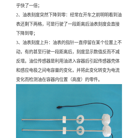
乎快了一倍；
2、油表刻度突然下降到零：经常在开车之前明明看到油
表还剩下两格，可是行驶了一段距离后油表刻度会直接
下降到零；
3、油表刻度上升：油表的指针一直停留在某个位置上不
动，有的甚至行驶一段距离后，刻度显示数值反而不减
反增。油位传感器是利用油进入容器后引起传感器壳体
和感应电极之间电容量的变化，并将此变化转变为电流
变化而检测油在容器内位置（高度）的零件。