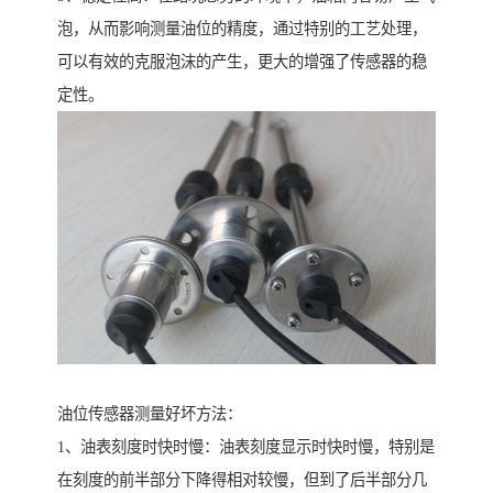
泡，从而影响测量油位的精度，通过特别的工艺处理，
可以有效的克服泡沫的产生，更大的增强了传感器的稳
定性。
油位传感器测量好坏方法：
1、油表刻度时快时慢：油表刻度显示时快时慢，特别是
在刻度的前半部分下降得相对较慢，但到了后半部分几