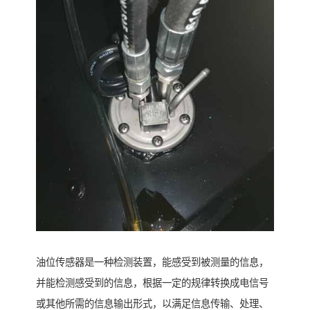
油位传感器是一种检测装置，能感受到被测量的信息，
并能检测感受到的信息，根据一定的规律转换成电信号
或其他所需的信息输出形式，以满足信息传输、处理、