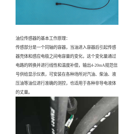
油位传感器的基本工作原理：
传感部分是一个同轴的容器，当油进入容器后引起传感
器壳体和感应电极之间电容量的变化，这个变化量通过
电路的转换并进行线性和温度补偿，输出4-20mA规范信
号供给显示仪表，可安装在各种场所对汽油、柴油、液
压油等油位进行准确的测控，也适用于各种非导电液体
的丈量。