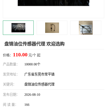
盘锦油位传感器代理 欢迎选购
110.00
价格：
元/个 起
产品数量：
10000.00个
发货地址：
广东省东莞市常平镇
关键词：
盘锦油位传感器代理
发布日期：
2026-08-10
阅 读 量：
166