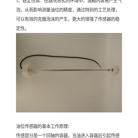
5、稳定性高：在路况恶劣的环境中，油箱内容易产生气
泡，从而影响测量油位的精度，通过特别的工艺处理，
可以有效的克服泡沫的产生，更大的增强了传感器的稳
定性。
油位传感器的基本工作原理：
传感部分是一个同轴的容器，当油进入容器后引起传感