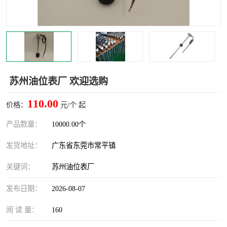
苏州油位表厂 欢迎选购
110.00
价格：
元/个 起
产品数量：
10000.00个
发货地址：
广东省东莞市常平镇
关键词：
苏州油位表厂
发布日期：
2026-08-07
阅 读 量：
160