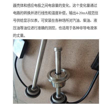
器壳体和感应电极之间电容量的变化，这个变化量通过
电路的转换并进行线性和温度补偿，输出4-20mA规范信
号供给显示仪表，可安装在各种场所对汽油、柴油、液
压油等油位进行准确的测控，也适用于各种非导电液体
的丈量。