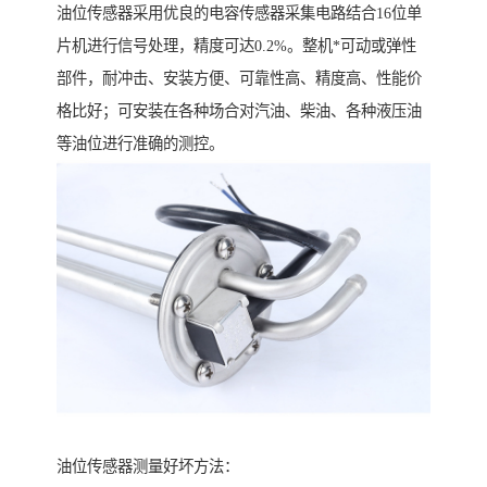
油位传感器采用优良的电容传感器采集电路结合16位单
片机进行信号处理，精度可达0.2%。整机*可动或弹性
部件，耐冲击、安装方便、可靠性高、精度高、性能价
格比好；可安装在各种场合对汽油、柴油、各种液压油
等油位进行准确的测控。
油位传感器测量好坏方法：