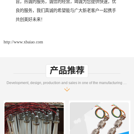
旨，热诚的服务，诚信的经营，竭诚为您提供快速，优
良的服务，我们真诚的希望能与广大新老客户一起携手
共创美好未来！
http://www.xbaiao.com
产品推荐
Development, design, production and sales in one of the manufacturing enterprises