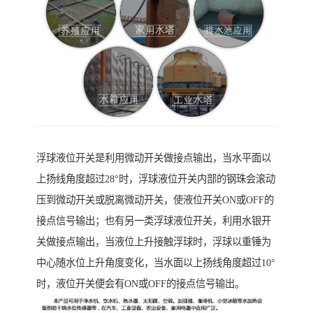
浮球液位开关是利用微动开关做接点输出，当水平面以
上扬线角度超过28°时，浮球液位开关内部的钢珠会滚动
压到微动开关或脱离微动开关，使液位开关ON或OFF的
接点信号输出；也有另一类浮球液位开关，利用水银开
关做接点输出，当液位上升接触浮球时，浮球以重锤为
中心随水位上升角度变化，当水面以上扬线角度超过10°
时，液位开关便会有ON或OFF的接点信号输出。