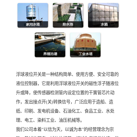
浮球液位开关是一种结构简单、使用方便、安全可靠的
液位控制器，它是利用浮球液位开关的磁性浮子随液位
升或降，使传感器检测管内设定位置的干簧管芯片动
作，发出接点开(关)转换信号，广泛应用于造船、造
纸、印刷、发电机设备、石油化工、食品工业、水处
理、电工、染料工业、油压机械等。
我们公司本着“以信为天，以诚为本”的经营理念为宗