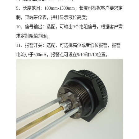
9、长度范围：100mm-1500mm，长度可根据客户要求定
制，顶端带仪表，指针显示液位高度；
10、信号输出：选配，可输出9个电阻信号，根据客户需
求定制阻值范围；
11、报警开关：选配，可选择高位或者低位报警，报警
电流小于500mA，报警点可设在9/10和1/10位置。