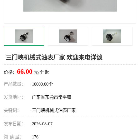
三门峡机械式油表厂家 欢迎来电详谈
66.00
价格：
元/个 起
产品数量：
10000.00个
发货地址：
广东省东莞市常平镇
关键词：
三门峡机械式油表厂家
发布日期：
2026-08-07
阅 读 量：
176