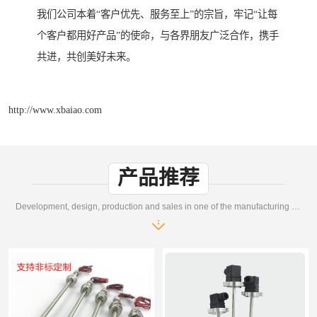
我们公司本着“客户优先、服务至上”的宗旨，牢记“让每
个客户都用好产品”的使命，与各界朋友广泛合作，携手
共进，共创美好未来。
http://www.xbaiao.com
产品推荐
Development, design, production and sales in one of the manufacturing enterprises