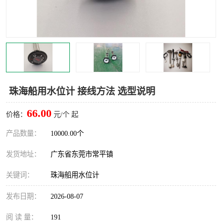
珠海船用水位计 接线方法 选型说明
66.00
价格：
元/个 起
产品数量：
10000.00个
发货地址：
广东省东莞市常平镇
关键词：
珠海船用水位计
发布日期：
2026-08-07
阅 读 量：
191