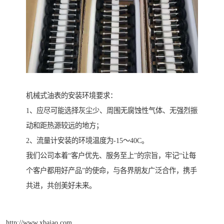
机械式油表的安装环境要求：
1、应尽可能选择灰尘少、周围无腐蚀性气体、无强烈振
动和距热源较远的地方；
2、流量计安装的环境温度为-15～40C。
我们公司本着“客户优先、服务至上”的宗旨，牢记“让每
个客户都用好产品”的使命，与各界朋友广泛合作，携手
共进，共创美好未来。
http://www.xbaiao.com