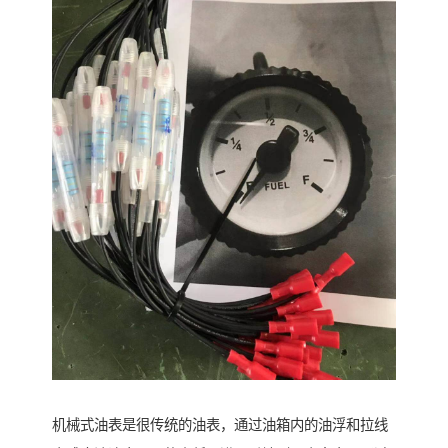
机械式油表是很传统的油表，通过油箱内的油浮和拉线