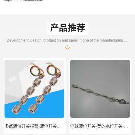
产品推荐
Development, design, production and sales in one of the manufacturing enterprises
多点液位开关报警-液位开关公司-柏奥
浮球液位开关-美的水位开关-水位计定制-柏奥