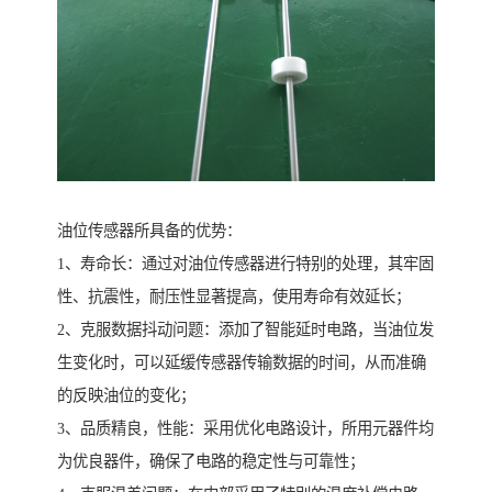
油位传感器所具备的优势：
1、寿命长：通过对油位传感器进行特别的处理，其牢固
性、抗震性，耐压性显著提高，使用寿命有效延长；
2、克服数据抖动问题：添加了智能延时电路，当油位发
生变化时，可以延缓传感器传输数据的时间，从而准确
的反映油位的变化；
3、品质精良，性能：采用优化电路设计，所用元器件均
为优良器件，确保了电路的稳定性与可靠性；