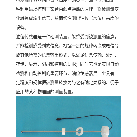
检测油在容器内位置（高度）的零件；油位传感器是一
种利用磁场控制干簧管内触点通断的原理，将被测量变
化转换成输出信号，从而线性测出油位（水位）高度的
设备。
油位传感器是一种检测装置，能感受到被测量的信息，
并能检测感受到的信息，根据一定的规律转换成电信号
或其他所需的信息输出形式，以满足信息传输、处理、
存储、显示、记录和控制的要求；同时它也是实现自动
检测和自动控制的重要环节，油位传感器是一个具有一
定精度和规律把被测量转换为与之有确定关系的、便于
应用的某种物理量的测量装置。