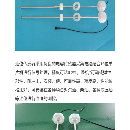
油位传感器采用优良的电容传感器采集电路结合16位单
片机进行信号处理，精度可达0.2%。整机*可动或弹性
部件，耐冲击、安装方便、可靠性高、精度高、性能价
格比好；可安装在各种场合对汽油、柴油、各种液压油
等油位进行准确的测控。