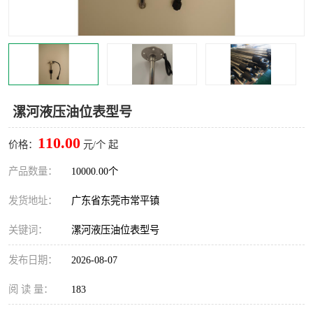
漯河液压油位表型号
110.00
价格：
元/个 起
产品数量：
10000.00个
发货地址：
广东省东莞市常平镇
关键词：
漯河液压油位表型号
发布日期：
2026-08-07
阅 读 量：
183