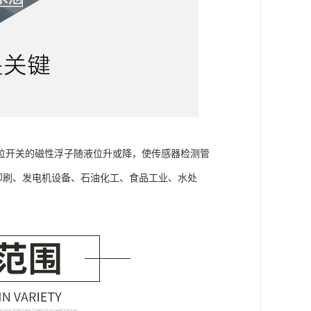
位开关的磁性浮子随液位升或降，使传感器检测管
印刷、发电机设备、石油化工、食品工业、水处