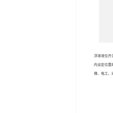
浮球液位开
内设定位置
理、电工、