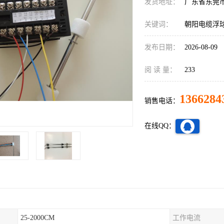
发货地址：
广东省东莞
关键词：
朝阳电缆浮
发布日期：
2026-08-09
阅 读 量：
233
1366284
销售电话：
在线QQ：
25-2000CM
工作电流