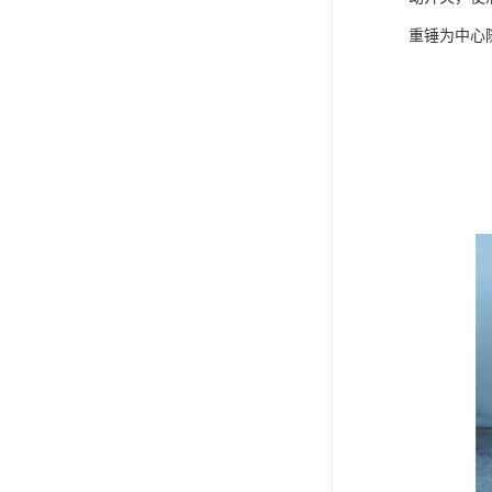
重锤为中心