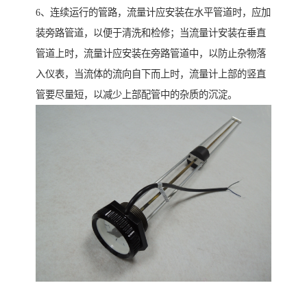
6、连续运行的管路，流量计应安装在水平管道时，应加
装旁路管道，以便于清洗和检修；当流量计安装在垂直
管道上时，流量计应安装在旁路管道中，以防止杂物落
入仪表，当流体的流向自下而上时，流量计上部的竖直
管要尽量短，以减少上部配管中的杂质的沉淀。