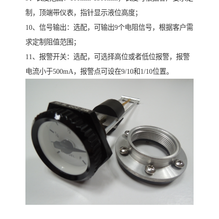
制，顶端带仪表，指针显示液位高度；
10、信号输出：选配，可输出9个电阻信号，根据客户需
求定制阻值范围；
11、报警开关：选配，可选择高位或者低位报警，报警
电流小于500mA，报警点可设在9/10和1/10位置。