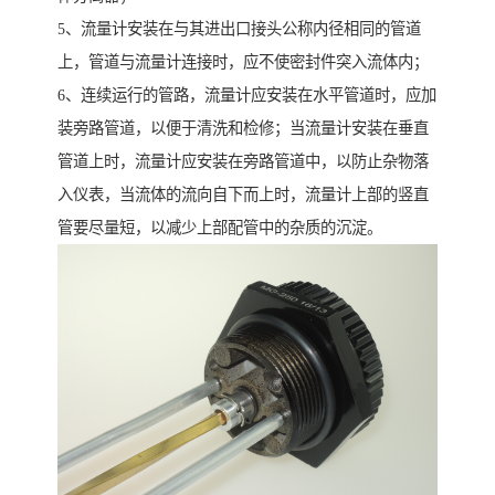
5、流量计安装在与其进出口接头公称内径相同的管道
上，管道与流量计连接时，应不使密封件突入流体内；
6、连续运行的管路，流量计应安装在水平管道时，应加
装旁路管道，以便于清洗和检修；当流量计安装在垂直
管道上时，流量计应安装在旁路管道中，以防止杂物落
入仪表，当流体的流向自下而上时，流量计上部的竖直
管要尽量短，以减少上部配管中的杂质的沉淀。