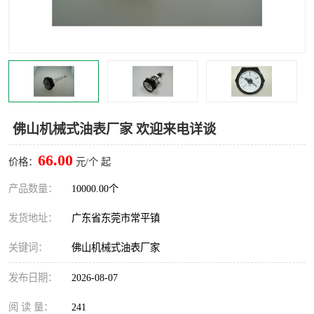
佛山机械式油表厂家 欢迎来电详谈
66.00
价格：
元/个 起
产品数量：
10000.00个
发货地址：
广东省东莞市常平镇
关键词：
佛山机械式油表厂家
发布日期：
2026-08-07
阅 读 量：
241