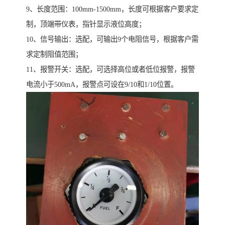
9、长度范围：100mm-1500mm，长度可根据客户要求定
制，顶端带仪表，指针显示液位高度；
10、信号输出：选配，可输出9个电阻信号，根据客户需
求定制阻值范围；
11、报警开关：选配，可选择高位或者低位报警，报警
电流小于500mA，报警点可设在9/10和1/10位置。