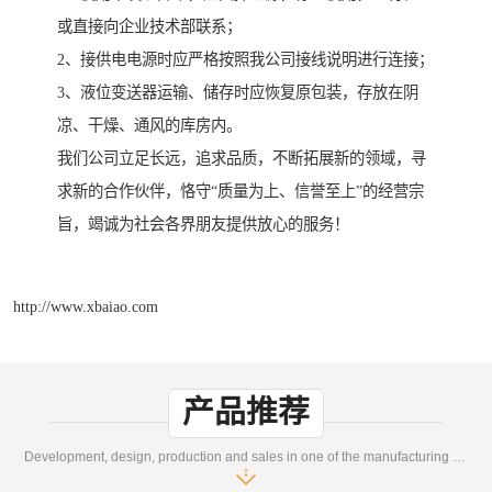
或直接向企业技术部联系；
2、接供电电源时应严格按照我公司接线说明进行连接；
3、液位变送器运输、储存时应恢复原包装，存放在阴
凉、干燥、通风的库房内。
我们公司立足长远，追求品质，不断拓展新的领域，寻
求新的合作伙伴，恪守“质量为上、信誉至上”的经营宗
旨，竭诚为社会各界朋友提供放心的服务！
http://www.xbaiao.com
产品推荐
Development, design, production and sales in one of the manufacturing enterprises