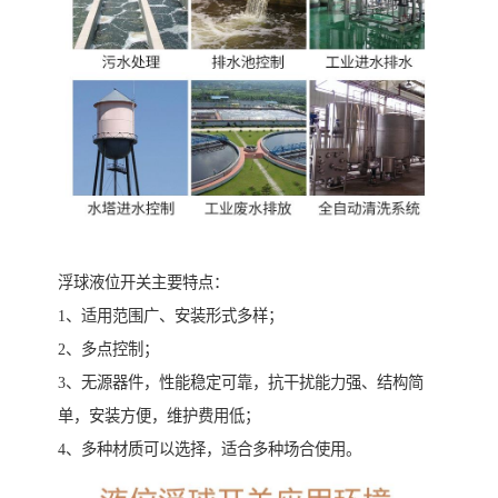
浮球液位开关主要特点：
1、适用范围广、安装形式多样；
2、多点控制；
3、无源器件，性能稳定可靠，抗干扰能力强、结构简
单，安装方便，维护费用低；
4、多种材质可以选择，适合多种场合使用。