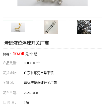
清远液位浮球开关厂商
10.00
价格：
元/个 起
产品数量：
10000.00个
发货地址：
广东省东莞市常平镇
关键词：
清远液位浮球开关厂商
发布日期：
2026-08-09
阅 读 量：
170