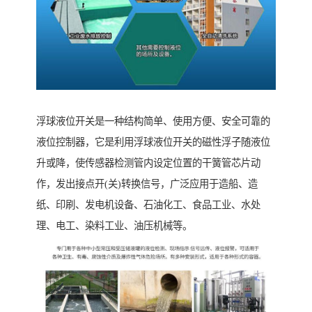
浮球液位开关是一种结构简单、使用方便、安全可靠的
液位控制器，它是利用浮球液位开关的磁性浮子随液位
升或降，使传感器检测管内设定位置的干簧管芯片动
作，发出接点开(关)转换信号，广泛应用于造船、造
纸、印刷、发电机设备、石油化工、食品工业、水处
理、电工、染料工业、油压机械等。