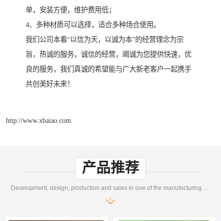
单，安装方便，维护费用低；
4、多种材质可以选择，适合多种场合使用。
我们公司本着“以信为天，以诚为本”的经营理念为宗
旨，热诚的服务，诚信的经营，竭诚为您提供快速，优
良的服务，我们真诚的希望能与广大新老客户一起携手
共创美好未来！
http://www.xbaiao.com
产品推荐
Development, design, production and sales in one of the manufacturing enterprises