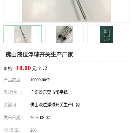
佛山液位浮球开关生产厂家
10.00
价格：
元/个 起
产品数量：
10000.00个
发货地址：
广东省东莞市常平镇
关键词：
佛山液位浮球开关生产厂家
发布日期：
2026-08-07
阅 读 量：
268