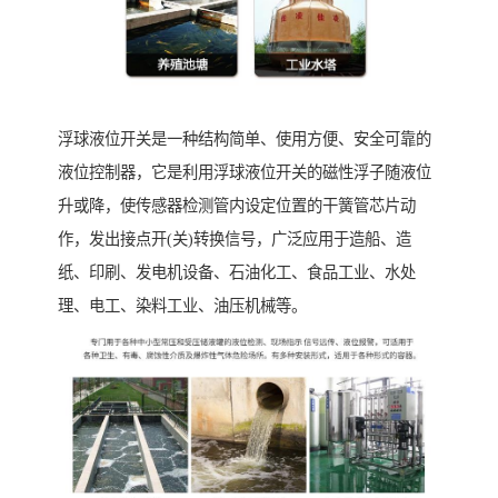
浮球液位开关是一种结构简单、使用方便、安全可靠的
液位控制器，它是利用浮球液位开关的磁性浮子随液位
升或降，使传感器检测管内设定位置的干簧管芯片动
作，发出接点开(关)转换信号，广泛应用于造船、造
纸、印刷、发电机设备、石油化工、食品工业、水处
理、电工、染料工业、油压机械等。