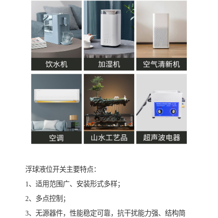
浮球液位开关主要特点：
1、适用范围广、安装形式多样；
2、多点控制；
3、无源器件，性能稳定可靠，抗干扰能力强、结构简