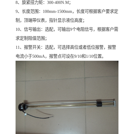
8、旋紧扭力矩：300-400N.M；
9、长度范围：100mm-1500mm，长度可根据客户要求定
制，顶端带仪表，指针显示液位高度；
10、信号输出：选配，可输出9个电阻信号，根据客户需
求定制阻值范围；
11、报警开关：选配，可选择高位或者低位报警，报警
电流小于500mA，报警点可设在9/10和1/10位置。