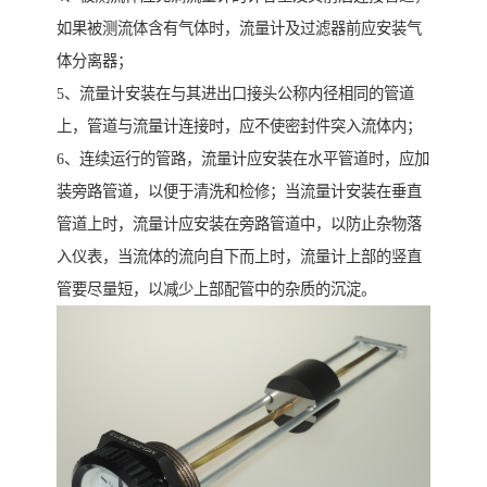
如果被测流体含有气体时，流量计及过滤器前应安装气
体分离器；
5、流量计安装在与其进出口接头公称内径相同的管道
上，管道与流量计连接时，应不使密封件突入流体内；
6、连续运行的管路，流量计应安装在水平管道时，应加
装旁路管道，以便于清洗和检修；当流量计安装在垂直
管道上时，流量计应安装在旁路管道中，以防止杂物落
入仪表，当流体的流向自下而上时，流量计上部的竖直
管要尽量短，以减少上部配管中的杂质的沉淀。