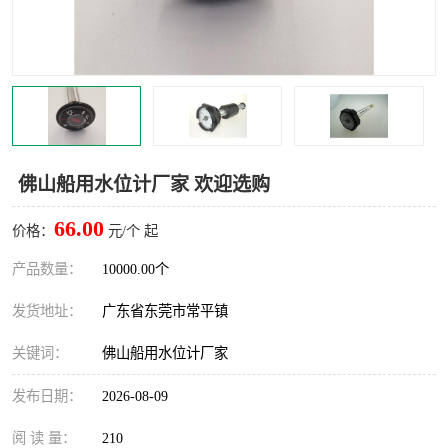
佛山船用水位计厂家 欢迎选购
66.00
价格：
元/个 起
产品数量：
10000.00个
发货地址：
广东省东莞市常平镇
关键词：
佛山船用水位计厂家
发布日期：
2026-08-09
阅 读 量：
210