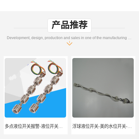
产品推荐
Development, design, production and sales in one of the manufacturing enterprises
多点液位开关报警-液位开关公司-柏奥
浮球液位开关-美的水位开关-水位计定制-柏奥