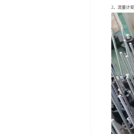
2、流量计安