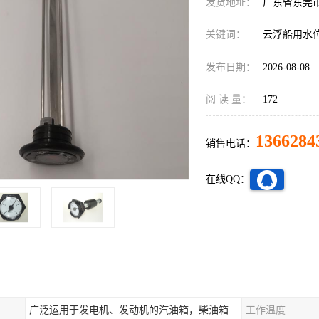
发货地址：
广东省东莞
关键词：
云浮船用水
发布日期：
2026-08-08
阅 读 量：
172
1366284
销售电话：
在线QQ：
广泛运用于发电机、发动机的汽油箱，柴油箱，液压站，水箱上
工作温度