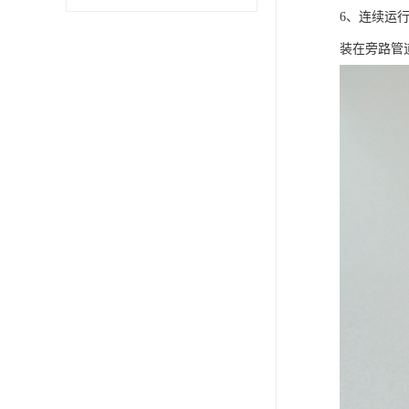
6、连续运
装在旁路管