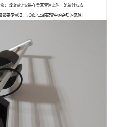
检修；当流量计安装在垂直管道上时，流量计应安
直管要尽量短，以减少上部配管中的杂质的沉淀。