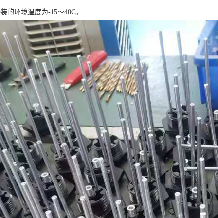
装的环境温度为-15～40C。