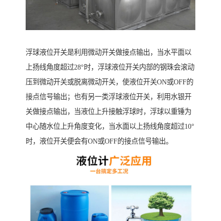
浮球液位开关是利用微动开关做接点输出，当水平面以
上扬线角度超过28°时，浮球液位开关内部的钢珠会滚动
压到微动开关或脱离微动开关，使液位开关ON或OFF的
接点信号输出；也有另一类浮球液位开关，利用水银开
关做接点输出，当液位上升接触浮球时，浮球以重锤为
中心随水位上升角度变化，当水面以上扬线角度超过10°
时，液位开关便会有ON或OFF的接点信号输出。