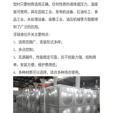
型时只要材质选用正确，任何性质的液体或压力、温度
皆可使用，其在造船工业、发电机设备、石油化工、食
品工业、水处理设备、染整工业、油压机械等方面都得
到了广泛的应用。
浮球液位开关主要特点：
1、适用范围广、安装形式多样；
2、多点控制；
3、无源器件，性能稳定可靠，抗干扰能力强、结构简
单，安装方便，维护费用低；
4、多种材质可以选择，适合多种场合使用。