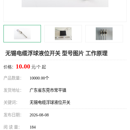
无锡电缆浮球液位开关 型号图片 工作原理
10.00
价格：
元/个 起
产品数量：
10000.00个
发货地址：
广东省东莞市常平镇
关键词：
无锡电缆浮球液位开关
发布日期：
2026-08-08
阅 读 量：
184