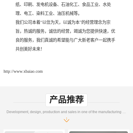
纸、印刷、发电机设备、石油化工、食品工业、水处
理、电工、染料工业、油压机械等。
我们公司本着“以信为天，以诚为本”的经营理念为宗
旨，热诚的服务，诚信的经营，竭诚为您提供快速，优
良的服务，我们真诚的希望能与广大新老客户一起携手
共创美好未来！
http://www.xbaiao.com
产品推荐
Development, design, production and sales in one of the manufacturing enterprises