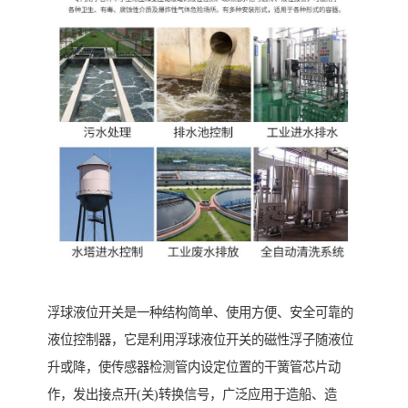
浮球液位开关是一种结构简单、使用方便、安全可靠的
液位控制器，它是利用浮球液位开关的磁性浮子随液位
升或降，使传感器检测管内设定位置的干簧管芯片动
作，发出接点开(关)转换信号，广泛应用于造船、造