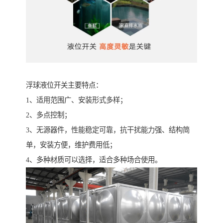
浮球液位开关主要特点：
1、适用范围广、安装形式多样；
2、多点控制；
3、无源器件，性能稳定可靠，抗干扰能力强、结构简
单，安装方便，维护费用低；
4、多种材质可以选择，适合多种场合使用。