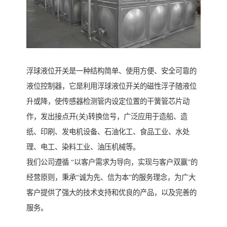
浮球液位开关是一种结构简单、使用方便、安全可靠的
液位控制器，它是利用浮球液位开关的磁性浮子随液位
升或降，使传感器检测管内设定位置的干簧管芯片动
作，发出接点开(关)转换信号，广泛应用于造船、造
纸、印刷、发电机设备、石油化工、食品工业、水处
理、电工、染料工业、油压机械等。
我们公司遵循 “以客户需求为导向，实现与客户双赢”的
经营原则，秉承“诚为先、信为本”的服务理念，为广大
客户提供了强大的技术支持和优良的产品，以及完善的
服务。