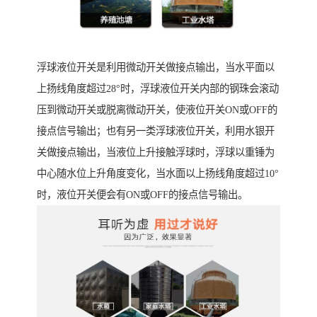
浮球液位开关是利用微动开关做接点输出，当水平面以
上扬线角度超过28°时，浮球液位开关内部的钢珠会滚动
压到微动开关或脱离微动开关，使液位开关ON或OFF的
接点信号输出；也有另一类浮球液位开关，利用水银开
关做接点输出，当液位上升接触浮球时，浮球以重锤为
中心随水位上升角度变化，当水面以上扬线角度超过10°
时，液位开关便会有ON或OFF的接点信号输出。