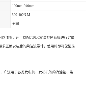
100mm-940mm
300-400N.M
全国
以清零，还可以配合PLC定量控制系统进行定量
要求正确安装后的柴油流量计，使用时即可保证足
便，广泛用于各类发电机、发动机等的汽油箱、柴