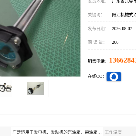
发货地址：
广东省东莞
关键词：
阳江机械式
发布日期：
2026-08-07
阅 读 量：
206
1366284
销售电话：
在线QQ：
广泛运用于发电机、发动机的汽油箱，柴油箱，液压站，水箱上
工作温度