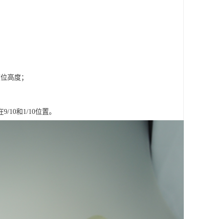
液位高度；
10和1/10位置。