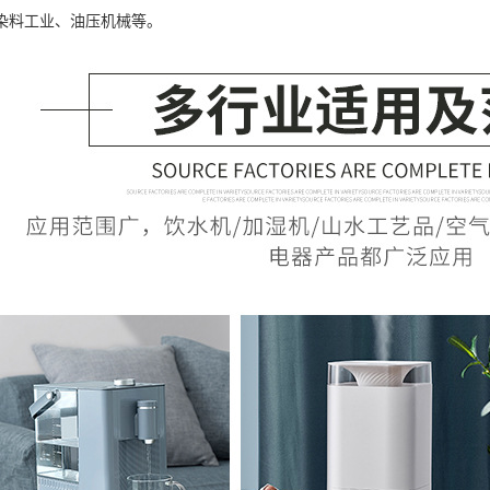
染料工业、油压机械等。