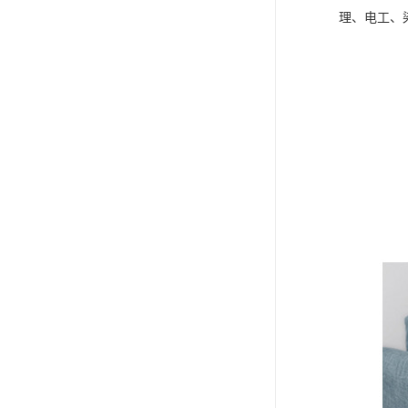
理、电工、