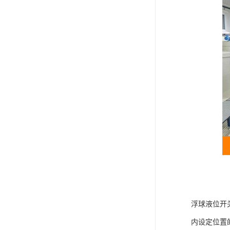
浮球液位开
内设定位置