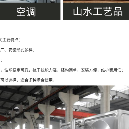
关主要特点：
围广、安装形式多样；
制；
件，性能稳定可靠，抗干扰能力强、结构简单，安装方便，维护费用低；
质可以选择，适合多种场合使用。