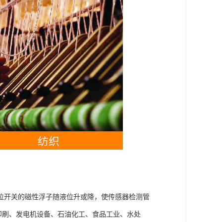
位开关的磁性浮子随液位升或降，使传感器检测管
印刷、发电机设备、石油化工、食品工业、水处