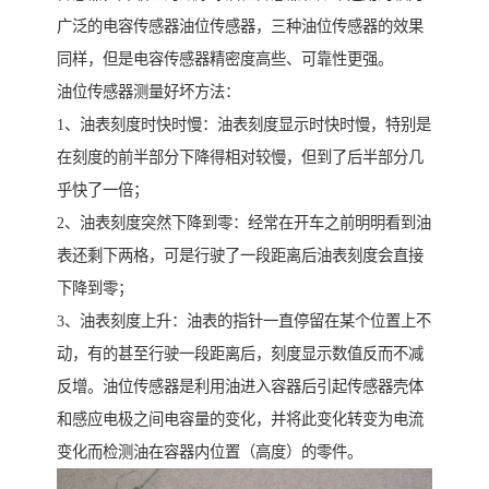
广泛的电容传感器油位传感器，三种油位传感器的效果
同样，但是电容传感器精密度高些、可靠性更强。
油位传感器测量好坏方法：
1、油表刻度时快时慢：油表刻度显示时快时慢，特别是
在刻度的前半部分下降得相对较慢，但到了后半部分几
乎快了一倍；
2、油表刻度突然下降到零：经常在开车之前明明看到油
表还剩下两格，可是行驶了一段距离后油表刻度会直接
下降到零；
3、油表刻度上升：油表的指针一直停留在某个位置上不
动，有的甚至行驶一段距离后，刻度显示数值反而不减
反增。油位传感器是利用油进入容器后引起传感器壳体
和感应电极之间电容量的变化，并将此变化转变为电流
变化而检测油在容器内位置（高度）的零件。