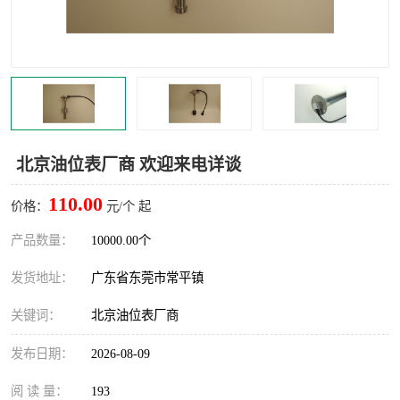
北京油位表厂商 欢迎来电详谈
110.00
价格：
元/个 起
产品数量：
10000.00个
发货地址：
广东省东莞市常平镇
关键词：
北京油位表厂商
发布日期：
2026-08-09
阅 读 量：
193