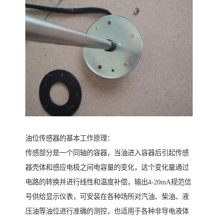
油位传感器的基本工作原理：
传感部分是一个同轴的容器，当油进入容器后引起传感
器壳体和感应电极之间电容量的变化，这个变化量通过
电路的转换并进行线性和温度补偿，输出4-20mA规范信
号供给显示仪表，可安装在各种场所对汽油、柴油、液
压油等油位进行准确的测控，也适用于各种非导电液体