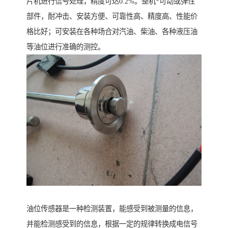
片机进行信号处理，精度可达0.2%。整机*可动或弹性
部件，耐冲击、安装方便、可靠性高、精度高、性能价
格比好；可安装在各种场合对汽油、柴油、各种液压油
等油位进行准确的测控。
油位传感器是一种检测装置，能感受到被测量的信息，
并能检测感受到的信息，根据一定的规律转换成电信号