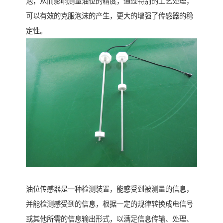
泡，从而影响测量油位的精度，通过特别的工艺处理，
可以有效的克服泡沫的产生，更大的增强了传感器的稳
定性。
油位传感器是一种检测装置，能感受到被测量的信息，
并能检测感受到的信息，根据一定的规律转换成电信号
或其他所需的信息输出形式，以满足信息传输、处理、