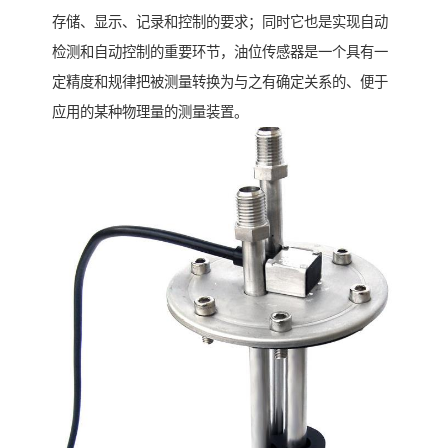
存储、显示、记录和控制的要求；同时它也是实现自动
检测和自动控制的重要环节，油位传感器是一个具有一
定精度和规律把被测量转换为与之有确定关系的、便于
应用的某种物理量的测量装置。