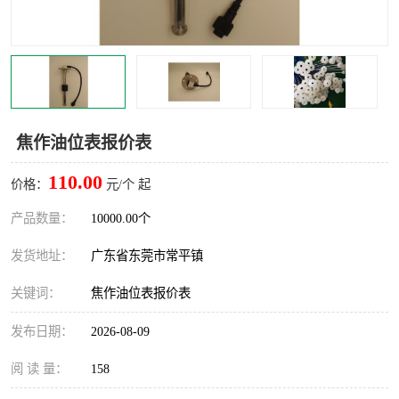
焦作油位表报价表
110.00
价格：
元/个 起
产品数量：
10000.00个
发货地址：
广东省东莞市常平镇
关键词：
焦作油位表报价表
发布日期：
2026-08-09
阅 读 量：
158