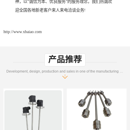
神，以“诚信为本、优良服务”的服务理念，我们热诚欢
迎全国各地新老客户来人来电洽谈业务!
http://www.xbaiao.com
产品推荐
Development, design, production and sales in one of the manufacturing enterprises