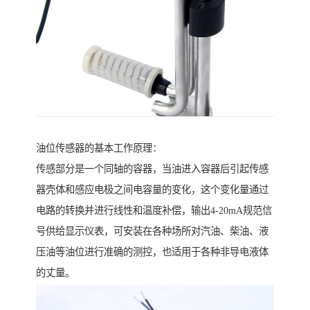
油位传感器的基本工作原理：
传感部分是一个同轴的容器，当油进入容器后引起传感
器壳体和感应电极之间电容量的变化，这个变化量通过
电路的转换并进行线性和温度补偿，输出4-20mA规范信
号供给显示仪表，可安装在各种场所对汽油、柴油、液
压油等油位进行准确的测控，也适用于各种非导电液体
的丈量。