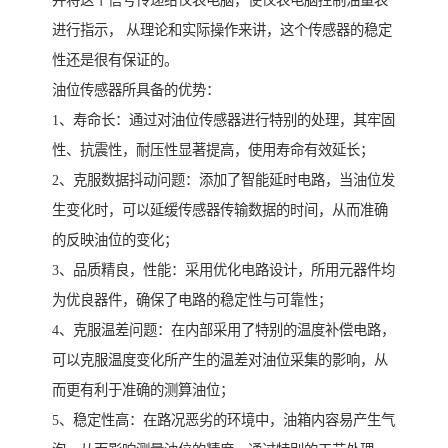
并将这个信号传递给仪表电脑，使仪表电脑控制油量表
进行指示， 从理论和实际操作来讲，这个传感器的稳定
性还是很有保证的。
油位传感器所具备的优势：
1、寿命长：通过对油位传感器进行特别的处理，其牢固
性、抗震性，耐压性显著提高，使用寿命有效延长；
2、克服数据抖动问题：添加了智能延时电路，当油位发
生变化时，可以延缓传感器传输数据的时间，从而准确
的反映油位的变化；
3、品质精良，性能：采用优化电路设计，所用元器件均
为优良器件，确保了电路的稳定性与可靠性；
4、克服温差问题：在内部采用了特别的温度补偿电路，
可以克服温度变化所产生的温差对油位采集的影响，从
而更有利于准确的测算油位；
5、稳定性高：在路况恶劣的环境中，油箱内容易产生气