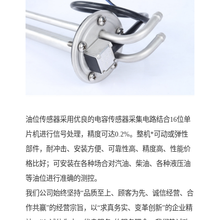
油位传感器采用优良的电容传感器采集电路结合16位单
片机进行信号处理，精度可达0.2%。整机*可动或弹性
部件，耐冲击、安装方便、可靠性高、精度高、性能价
格比好；可安装在各种场合对汽油、柴油、各种液压油
等油位进行准确的测控。
我们公司始终坚持“品质至上、顾客为先、诚信经营、合
作共赢”的经营宗旨，以“求真务实、变革创新”的企业精