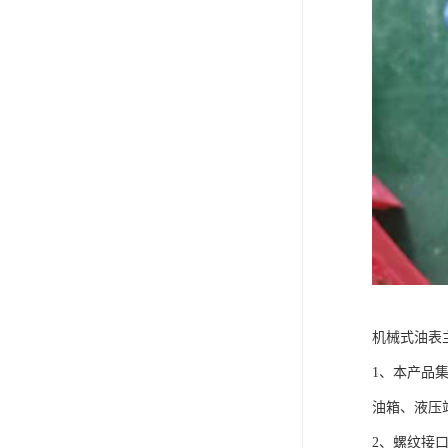
机械式油表
1、本产品
油箱、液压
2、螺纹接口方式