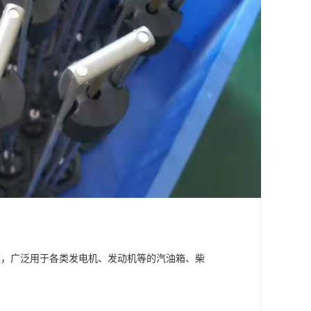
便，广泛用于各类发电机、发动机等的汽油箱、柴