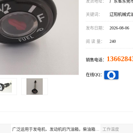
发货地址：
广东省东莞
关键词：
辽阳机械式
发布日期：
2026-08-06
阅 读 量：
240
1366284
销售电话：
在线QQ：
广泛运用于发电机、发动机的汽油箱，柴油箱，液压站，水箱上
工作温度