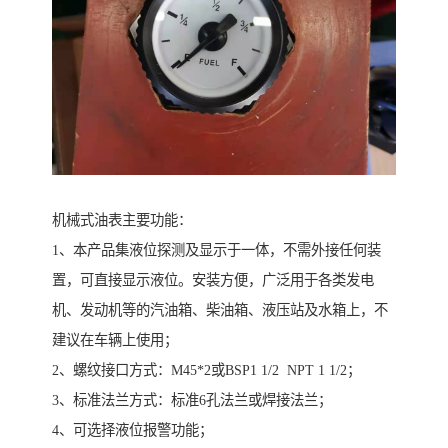
机械式油表主要功能：
1、本产品集液位探测及显示于一体，不需外接任何装
置，可直接显示液位。安装方便，广泛用于各类发电
机、发动机等的汽油箱、柴油箱、液压站及水箱上，不
建议在车辆上使用；
2、螺纹接口方式：M45*2或BSP1 1/2 NPT 1 1/2；
3、标准法兰方式：标准6孔法兰或焊接法兰；
4、可选择液位报警功能；