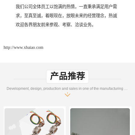
我们公司全体员工以饱满的热情，一直秉承满足用户需
求，至真至诚，着眼现在，放眼未来的经营理念，热诚
欢迎各界朋友前来参观、考察、洽谈业务。
http://www.xbaiao.com
产品推荐
Development, design, production and sales in one of the manufacturing enterprises