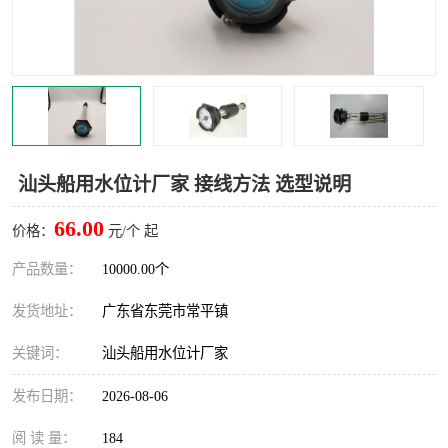
汕头船用水位计厂家 接线方法 选型说明
66.00
价格：
元/个 起
产品数量：
10000.00个
发货地址：
广东省东莞市常平镇
关键词：
汕头船用水位计厂家
发布日期：
2026-08-06
阅 读 量：
184