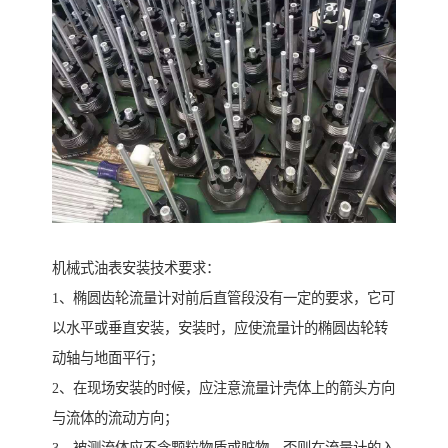
机械式油表安装技术要求：
1、椭圆齿轮流量计对前后直管段没有一定的要求，它可
以水平或垂直安装，安装时，应使流量计的椭圆齿轮转
动轴与地面平行；
2、在现场安装的时候，应注意流量计壳体上的箭头方向
与流体的流动方向；