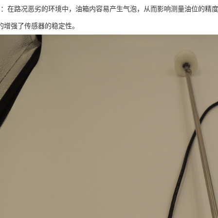
高：在路况恶劣的环境中，油箱内容易产生气泡，从而影响测量油位的精
的增强了传感器的稳定性。