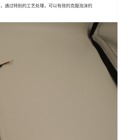
度，通过特别的工艺处理，可以有效的克服泡沫的