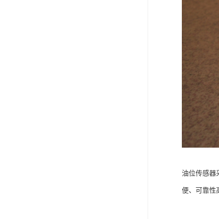
油位传感器
便、可靠性