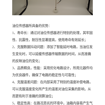
油位传感器所具备的优势：
1、寿命长：通过对油位传感器进行特别的处理，其牢固
性、抗震性，耐压性显著提高，使用寿命有效延长；
2、克服数据抖动问题：添加了智能延时电路，当油位发
生变化时，可以延缓传感器传输数据的时间，从而准确
的反映油位的变化；
3、品质精良，性能：采用优化电路设计，所用元器件均
为优良器件，确保了电路的稳定性与可靠性；
4、克服温差问题：在内部采用了特别的温度补偿电路，
可以克服温度变化所产生的温差对油位采集的影响，从
而更有利于准确的测算油位；
5、稳定性高：在路况恶劣的环境中，油箱内容易产生气