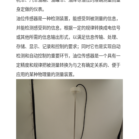
机车、汽车油箱、油罐车、油库等油位的准确测量而量
身定做的仪表。
油位传感器是一种检测装置，能感受到被测量的信息，
并能检测感受到的信息，根据一定的规律转换成电信号
或其他所需的信息输出形式，以满足信息传输、处理、
存储、显示、记录和控制的要求；同时它也是实现自动
检测和自动控制的重要环节，油位传感器是一个具有一
定精度和规律把被测量转换为与之有确定关系的、便于
应用的某种物理量的测量装置。