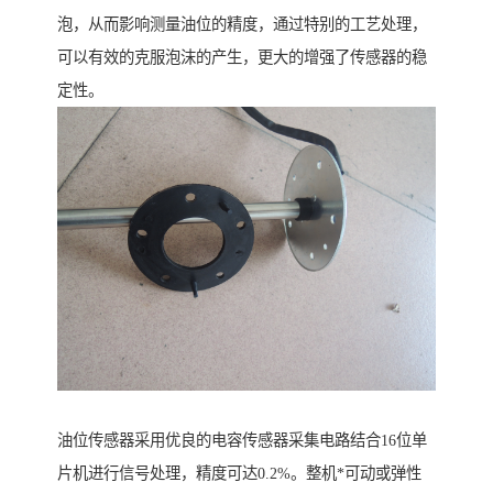
泡，从而影响测量油位的精度，通过特别的工艺处理，
可以有效的克服泡沫的产生，更大的增强了传感器的稳
定性。
油位传感器采用优良的电容传感器采集电路结合16位单
片机进行信号处理，精度可达0.2%。整机*可动或弹性