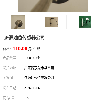
济源油位传感器公司
110.00
价格：
元/个 起
产品数量：
10000.00个
发货地址：
广东省东莞市常平镇
关键词：
济源油位传感器公司
发布日期：
2026-08-06
阅 读 量：
169