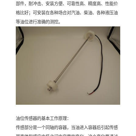
部件，耐冲击、安装方便、可靠性高、精度高、性能价
格比好；可安装在各种场合对汽油、柴油、各种液压油
等油位进行准确的测控。
油位传感器的基本工作原理：
传感部分是一个同轴的容器，当油进入容器后引起传感