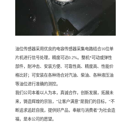
油位传感器采用优良的电容传感器采集电路结合16位单
片机进行信号处理，精度可达0.2%。整机*可动或弹性
部件，耐冲击、安装方便、可靠性高、精度高、性能价
格比好；可安装在各种场合对汽油、柴油、各种液压油
等油位进行准确的测控。
我们公司本着以人为本，真诚合作，创新发展，拓展未
来，铸造辉煌的宗旨，“让客户满意”是我们的目标，“不
断追求追赶自我，提供好产品，奉献与消费者”为社会造
福，是本公司的愿望。