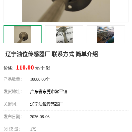
辽宁油位传感器厂 联系方式 简单介绍
110.00
价格：
元/个 起
产品数量：
10000.00个
发货地址：
广东省东莞市常平镇
关键词：
辽宁油位传感器厂
发布日期：
2026-08-06
阅 读 量：
175