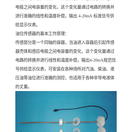
电极之间电容量的变化，这个变化量通过电路的转换并
进行准确的线性和温度补偿，输出 4-20mA 标准信号供
给显示仪表。
油位传感器的基本工作原理：
传感部分是一个同轴的容器，当油进入容器后引起传感
器壳体和感应电极之间电容量的变化，这个变化量通过
电路的转换并进行线性和温度补偿，输出4-20mA规范信
号供给显示仪表，可安装在各种场所对汽油、柴油、液
压油等油位进行准确的测控，也适用于各种非导电液体
的丈量。