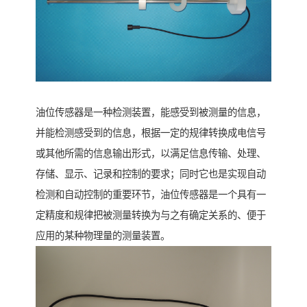
油位传感器是一种检测装置，能感受到被测量的信息，
并能检测感受到的信息，根据一定的规律转换成电信号
或其他所需的信息输出形式，以满足信息传输、处理、
存储、显示、记录和控制的要求；同时它也是实现自动
检测和自动控制的重要环节，油位传感器是一个具有一
定精度和规律把被测量转换为与之有确定关系的、便于
应用的某种物理量的测量装置。