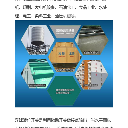
纸、印刷、发电机设备、石油化工、食品工业、水处
理、电工、染料工业、油压机械等。
浮球液位开关是利用微动开关做接点输出，当水平面以