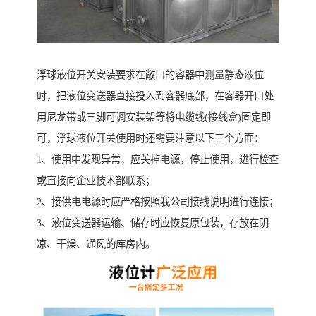
浮球液位开关安装要求在敞口的容器中测量静态液位
时，把液位变送器直接投入到容器底部，在容器开口处
用尼龙带或三脚可调安装架等将电缆线(接线盒)固定即
可，浮球液位开关使用时还需要注意以下三个方面：
1、使用中发现异常，应关掉电源，停止使用，进行检查
或直接向企业技术部联系；
2、接供电电源时应严格按照我公司接线说明进行连接；
3、液位变送器运输、储存时应恢复原包装，存放在阴
凉、干燥、通风的库房内。