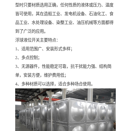
型时只要材质选用正确，任何性质的液体或压力、温度
皆可使用，其在造船工业、发电机设备、石油化工、食
品工业、水处理设备、染整工业、油压机械等方面都得
到了广泛的应用。
浮球液位开关主要特点：
1、适用范围广、安装形式多样；
2、多点控制；
3、无源器件，性能稳定可靠，抗干扰能力强、结构简
单，安装方便，维护费用低；
4、多种材质可以选择，适合多种场合使用。