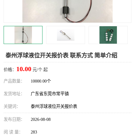
泰州浮球液位开关报价表 联系方式 简单介绍
10.00
价格：
元/个 起
产品数量：
10000.00个
发货地址：
广东省东莞市常平镇
关键词：
泰州浮球液位开关报价表
发布日期：
2026-08-08
阅 读 量：
283