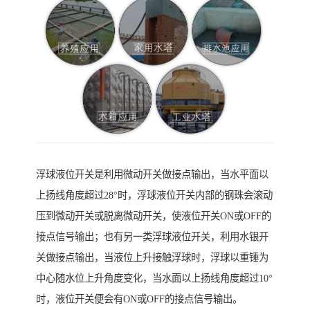
浮球液位开关是利用微动开关做接点输出，当水平面以
上扬线角度超过28°时，浮球液位开关内部的钢珠会滚动
压到微动开关或脱离微动开关，使液位开关ON或OFF的
接点信号输出；也有另一类浮球液位开关，利用水银开
关做接点输出，当液位上升接触浮球时，浮球以重锤为
中心随水位上升角度变化，当水面以上扬线角度超过10°
时，液位开关便会有ON或OFF的接点信号输出。