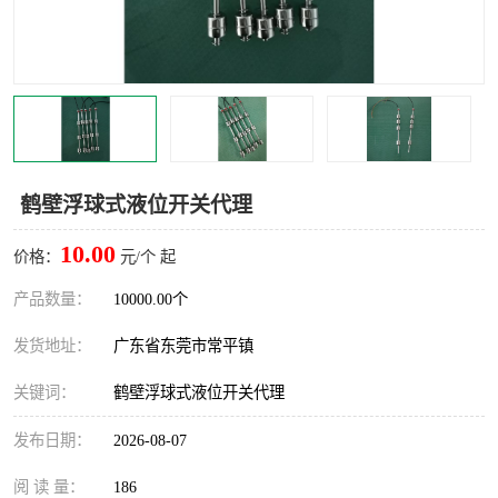
鹤壁浮球式液位开关代理
10.00
价格：
元/个 起
产品数量：
10000.00个
发货地址：
广东省东莞市常平镇
关键词：
鹤壁浮球式液位开关代理
发布日期：
2026-08-07
阅 读 量：
186