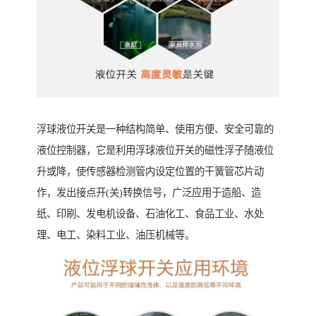
浮球液位开关是一种结构简单、使用方便、安全可靠的
液位控制器，它是利用浮球液位开关的磁性浮子随液位
升或降，使传感器检测管内设定位置的干簧管芯片动
作，发出接点开(关)转换信号，广泛应用于造船、造
纸、印刷、发电机设备、石油化工、食品工业、水处
理、电工、染料工业、油压机械等。