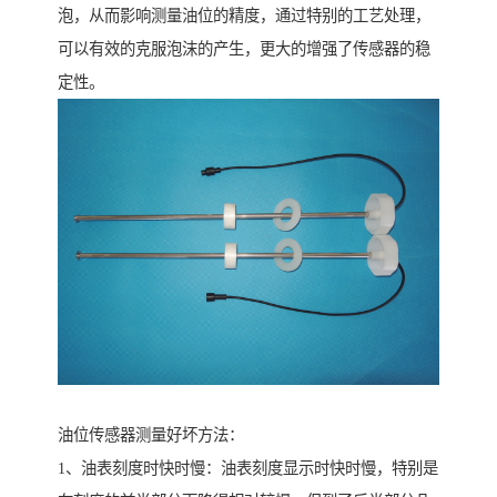
泡，从而影响测量油位的精度，通过特别的工艺处理，
可以有效的克服泡沫的产生，更大的增强了传感器的稳
定性。
油位传感器测量好坏方法：
1、油表刻度时快时慢：油表刻度显示时快时慢，特别是