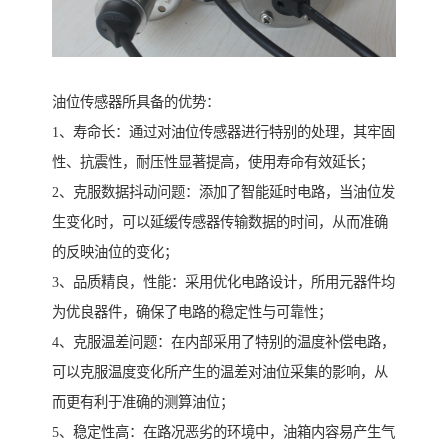
油位传感器所具备的优势：
1、寿命长：通过对油位传感器进行特别的处理，其牢固
性、抗震性，耐压性显著提高，使用寿命有效延长；
2、克服数据抖动问题：添加了智能延时电路，当油位发
生变化时，可以延缓传感器传输数据的时间，从而准确
的反映油位的变化；
3、品质精良，性能：采用优化电路设计，所用元器件均
为优良器件，确保了电路的稳定性与可靠性；
4、克服温差问题：在内部采用了特别的温度补偿电路，
可以克服温度变化所产生的温差对油位采集的影响，从
而更有利于准确的测算油位；
5、稳定性高：在路况恶劣的环境中，油箱内容易产生气