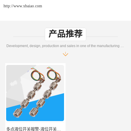
http://www.xbaiao.com
产品推荐
Development, design, production and sales in one of the manufacturing enterprises
多点液位开关报警-液位开关公司-柏奥
浮球液位开关-美的水位开关-水位计定制-柏奥