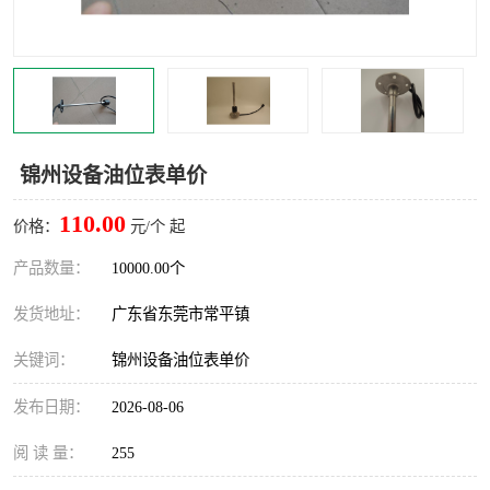
锦州设备油位表单价
110.00
价格：
元/个 起
产品数量：
10000.00个
发货地址：
广东省东莞市常平镇
关键词：
锦州设备油位表单价
发布日期：
2026-08-06
阅 读 量：
255