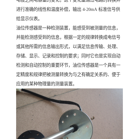
电极之间电容量的变化，这个变化量通过电路的转换并
进行准确的线性和温度补偿，输出 4-20mA 标准信号供
给显示仪表。
油位传感器是一种检测装置，能感受到被测量的信息，
并能检测感受到的信息，根据一定的规律转换成电信号
或其他所需的信息输出形式，以满足信息传输、处理、
存储、显示、记录和控制的要求；同时它也是实现自动
检测和自动控制的重要环节，油位传感器是一个具有一
定精度和规律把被测量转换为与之有确定关系的、便于
应用的某种物理量的测量装置。