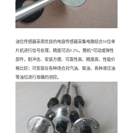
油位传感器采用优良的电容传感器采集电路结合16位单
片机进行信号处理，精度可达0.2%。整机*可动或弹性
部件，耐冲击、安装方便、可靠性高、精度高、性能价
格比好；可安装在各种场合对汽油、柴油、各种液压油
等油位进行准确的测控。