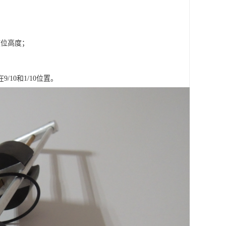
液位高度；
10和1/10位置。