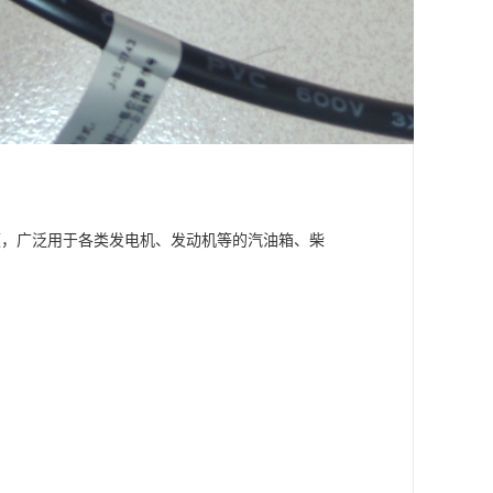
便，广泛用于各类发电机、发动机等的汽油箱、柴