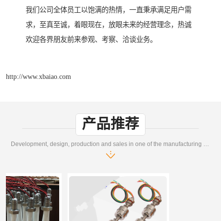
我们公司全体员工以饱满的热情，一直秉承满足用户需
求，至真至诚，着眼现在，放眼未来的经营理念，热诚
欢迎各界朋友前来参观、考察、洽谈业务。
http://www.xbaiao.com
产品推荐
Development, design, production and sales in one of the manufacturing enterprises