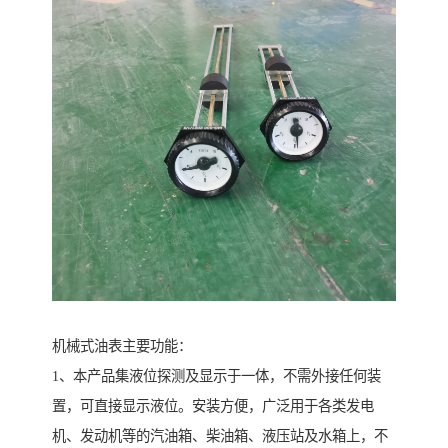
机械式油表主要功能：
1、本产品集液位探测及显示于一体，不需外接任何装
置，可直接显示液位。安装方便，广泛用于各类发电
机、发动机等的汽油箱、柴油箱、液压站及水箱上，不