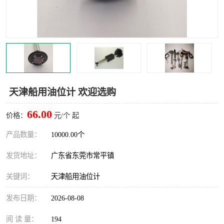
天津船用油位计 欢迎选购
66.00
价格：
元/个 起
产品数量：
10000.00个
发货地址：
广东省东莞市常平镇
关键词：
天津船用油位计
发布日期：
2026-08-08
阅 读 量：
194