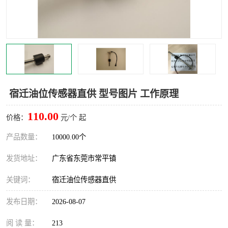
宿迁油位传感器直供 型号图片 工作原理
110.00
价格：
元/个 起
产品数量：
10000.00个
发货地址：
广东省东莞市常平镇
关键词：
宿迁油位传感器直供
发布日期：
2026-08-07
阅 读 量：
213