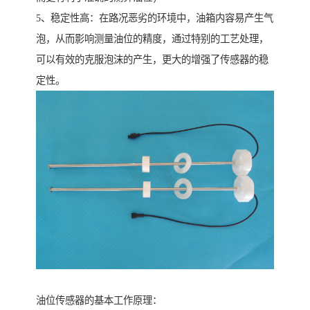
5、稳定性高：在路况恶劣的环境中，油箱内容易产生气
泡，从而影响测量油位的精度，通过特别的工艺处理，
可以有效的克服泡沫的产生，更大的增强了传感器的稳
定性。
油位传感器的基本工作原理：