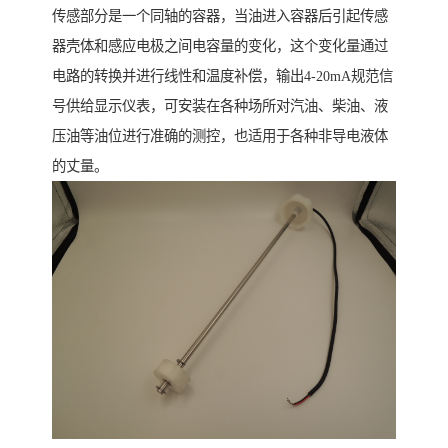
传感部分是一个同轴的容器，当油进入容器后引起传感
器壳体和感应电极之间电容量的变化，这个变化量通过
电路的转换并进行线性和温度补偿，输出4-20mA规范信
号供给显示仪表，可安装在各种场所对汽油、柴油、液
压油等油位进行准确的测控，也适用于各种非导电液体
的丈量。