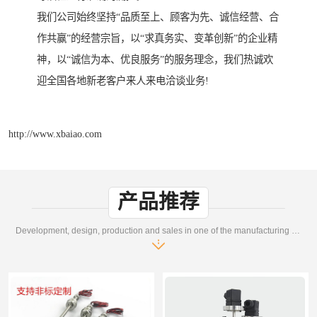
我们公司始终坚持“品质至上、顾客为先、诚信经营、合
作共赢”的经营宗旨，以“求真务实、变革创新”的企业精
神，以“诚信为本、优良服务”的服务理念，我们热诚欢
迎全国各地新老客户来人来电洽谈业务!
http://www.xbaiao.com
产品推荐
Development, design, production and sales in one of the manufacturing enterprises