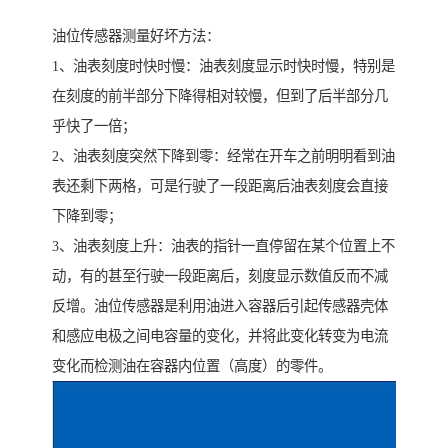
油位传感器测量好坏方法：
1、油表刻度时快时慢：油表刻度显示时快时慢，特别是
在刻度的前半部分下降得相对较慢，但到了后半部分几
乎快了一倍；
2、油表刻度突然下降到零：经常在开车之前明明看到油
表还剩下两格，可是行驶了一段距离后油表刻度会直接
下降到零；
3、油表刻度上升：油表的指针一直停留在某个位置上不
动，有的甚至行驶一段距离后，刻度显示数值反而不减
反增。油位传感器是利用油进入容器后引起传感器壳体
和感应电极之间电容量的变化，并将此变化转变为电流
变化而检测油在容器内位置（高度）的零件。