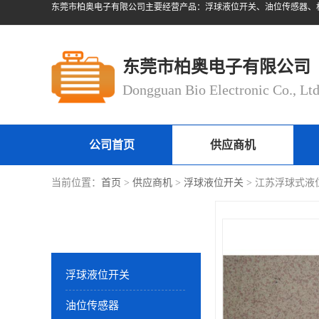
东莞市柏奥电子有限公司主要经营产品：浮球液位开关、油位传感器、
东莞市柏奥电子有限公司
Dongguan Bio Electronic Co., Lt
公司首页
供应商机
当前位置：
首页
>
供应商机
>
浮球液位开关
> 江苏浮球式液
产品分类
浮球液位开关
油位传感器