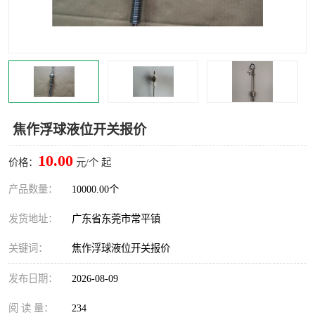
焦作浮球液位开关报价
10.00
价格：
元/个 起
产品数量：
10000.00个
发货地址：
广东省东莞市常平镇
关键词：
焦作浮球液位开关报价
发布日期：
2026-08-09
阅 读 量：
234