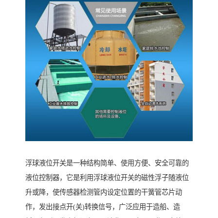
浮球液位开关是一种结构简单、使用方便、安全可靠的
液位控制器，它是利用浮球液位开关的磁性浮子随液位
升或降，使传感器检测管内设定位置的干簧管芯片动
作，发出接点开(关)转换信号，广泛应用于造船、造