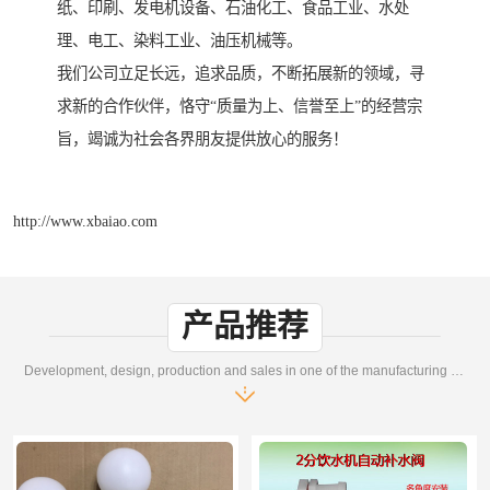
纸、印刷、发电机设备、石油化工、食品工业、水处
理、电工、染料工业、油压机械等。
我们公司立足长远，追求品质，不断拓展新的领域，寻
求新的合作伙伴，恪守“质量为上、信誉至上”的经营宗
旨，竭诚为社会各界朋友提供放心的服务！
http://www.xbaiao.com
产品推荐
Development, design, production and sales in one of the manufacturing enterprises