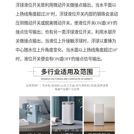
浮球液位开关是利用微动开关做接点输出，当水平面以
上扬线角度超过28°时，浮球液位开关内部的钢珠会滚动
压到微动开关或脱离微动开关，使液位开关ON或OFF的
接点信号输出；也有另一类浮球液位开关，利用水银开
关做接点输出，当液位上升接触浮球时，浮球以重锤为
中心随水位上升角度变化，当水面以上扬线角度超过10°
时，液位开关便会有ON或OFF的接点信号输出。