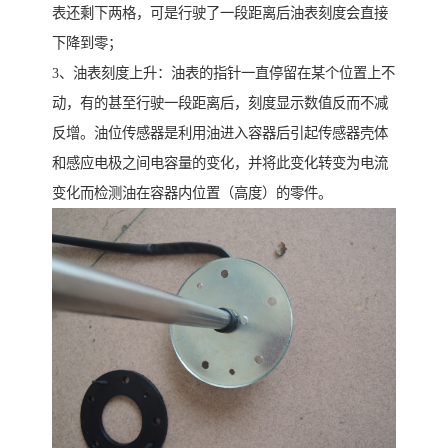
表还剩下两格，可是行驶了一段距离后油表刻度会直接
下降到零；
3、油表刻度上升：油表的指针一直停留在某个位置上不
动，有的甚至行驶一段距离后，刻度显示数值反而不减
反增。油位传感器是利用油进入容器后引起传感器壳体
和感应电极之间电容量的变化，并将此变化转变为电流
变化而检测油在容器内位置（高度）的零件。