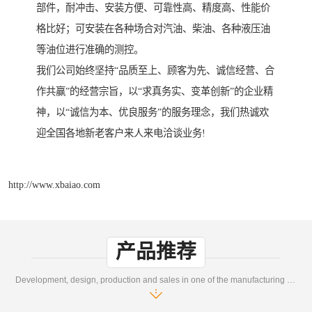
部件，耐冲击、安装方便、可靠性高、精度高、性能价
格比好；可安装在各种场合对汽油、柴油、各种液压油
等油位进行准确的测控。
我们公司始终坚持“品质至上、顾客为先、诚信经营、合
作共赢”的经营宗旨，以“求真务实、变革创新”的企业精
神，以“诚信为本、优良服务”的服务理念，我们热诚欢
迎全国各地新老客户来人来电洽谈业务!
http://www.xbaiao.com
产品推荐
Development, design, production and sales in one of the manufacturing enterprises