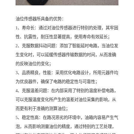
油位传感器所具备的优势：
1、寿命长：通过对油位传感器进行特别的处理，其牢固
性、抗震性，耐压性显著提高，使用寿命有效延长；
2、克服数据抖动问题：添加了智能延时电路，当油位发
生变化时，可以延缓传感器传输数据的时间，从而准确
的反映油位的变化；
3、品质精良，性能：采用优化电路设计，所用元器件均
为优良器件，确保了电路的稳定性与可靠性；
4、克服温差问题：在内部采用了特别的温度补偿电路，
可以克服温度变化所产生的温差对油位采集的影响，从
而更有利于准确的测算油位；
5、稳定性高：在路况恶劣的环境中，油箱内容易产生气
泡，从而影响测量油位的精度，通过特别的工艺处理，