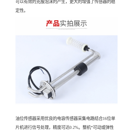
可以有效的克服泡沫的产生，更大的增强了传感器的稳
定性。
油位传感器采用优良的电容传感器采集电路结合16位单
片机进行信号处理，精度可达0.2%。整机*可动或弹性