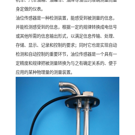
机车、汽车油箱、油罐车、油库等油位的准确测量而量
身定做的仪表。
油位传感器是一种检测装置，能感受到被测量的信息，
并能检测感受到的信息，根据一定的规律转换成电信号
或其他所需的信息输出形式，以满足信息传输、处理、
存储、显示、记录和控制的要求；同时它也是实现自动
检测和自动控制的重要环节，油位传感器是一个具有一
定精度和规律把被测量转换为与之有确定关系的、便于
应用的某种物理量的测量装置。