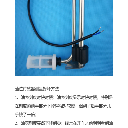
油位传感器测量好坏方法：
1、油表刻度时快时慢：油表刻度显示时快时慢，特别是
在刻度的前半部分下降得相对较慢，但到了后半部分几
乎快了一倍；
2、油表刻度突然下降到零：经常在开车之前明明看到油