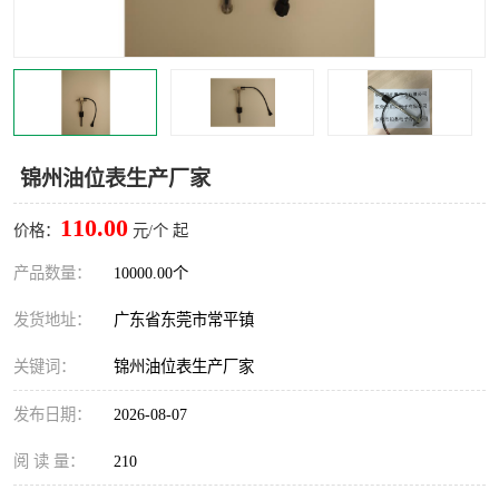
锦州油位表生产厂家
110.00
价格：
元/个 起
产品数量：
10000.00个
发货地址：
广东省东莞市常平镇
关键词：
锦州油位表生产厂家
发布日期：
2026-08-07
阅 读 量：
210