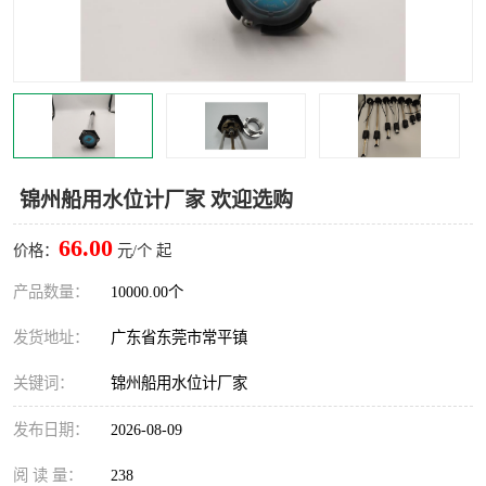
锦州船用水位计厂家 欢迎选购
66.00
价格：
元/个 起
产品数量：
10000.00个
发货地址：
广东省东莞市常平镇
关键词：
锦州船用水位计厂家
发布日期：
2026-08-09
阅 读 量：
238