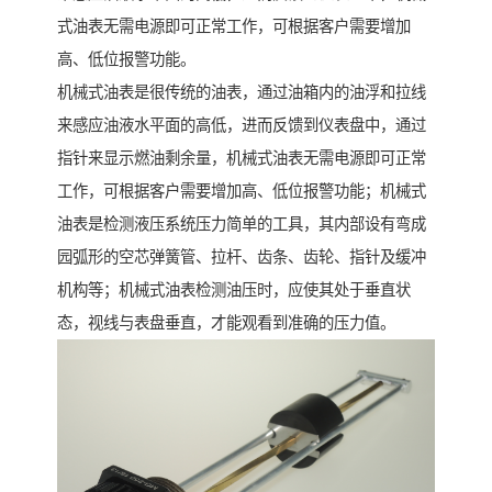
式油表无需电源即可正常工作，可根据客户需要增加
高、低位报警功能。
机械式油表是很传统的油表，通过油箱内的油浮和拉线
来感应油液水平面的高低，进而反馈到仪表盘中，通过
指针来显示燃油剩余量，机械式油表无需电源即可正常
工作，可根据客户需要增加高、低位报警功能；机械式
油表是检测液压系统压力简单的工具，其内部设有弯成
园弧形的空芯弹簧管、拉杆、齿条、齿轮、指针及缓冲
机构等；机械式油表检测油压时，应使其处于垂直状
态，视线与表盘垂直，才能观看到准确的压力值。