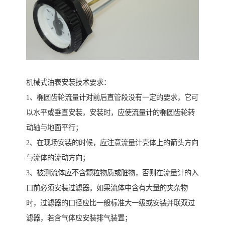
机械式油表安装技术要求：
1、椭圆齿轮流量计对前后直管段没有一定的要求，它可
以水平或垂直安装，安装时，应使流量计的椭圆齿轮转
动轴与地面平行；
2、在现场安装的时候，应注意流量计壳体上的箭头方向
与流体的流动方向；
3、被测流体应不含颗粒物质或脏物，否则在流量计的入
口前必须安装过滤器。如果流体中含有大量的夹杂物
时，过滤器的口径应比一般标准大一级或安装并联双过
滤器，若含气体应安装排气装置；