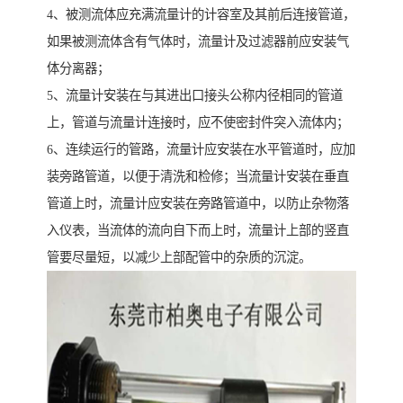
4、被测流体应充满流量计的计容室及其前后连接管道，
如果被测流体含有气体时，流量计及过滤器前应安装气
体分离器；
5、流量计安装在与其进出口接头公称内径相同的管道
上，管道与流量计连接时，应不使密封件突入流体内；
6、连续运行的管路，流量计应安装在水平管道时，应加
装旁路管道，以便于清洗和检修；当流量计安装在垂直
管道上时，流量计应安装在旁路管道中，以防止杂物落
入仪表，当流体的流向自下而上时，流量计上部的竖直
管要尽量短，以减少上部配管中的杂质的沉淀。