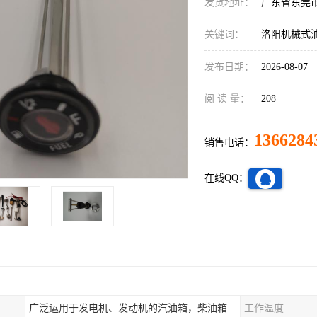
发货地址：
广东省东莞
关键词：
洛阳机械式
发布日期：
2026-08-07
阅 读 量：
208
1366284
销售电话：
在线QQ：
广泛运用于发电机、发动机的汽油箱，柴油箱，液压站，水箱上
工作温度