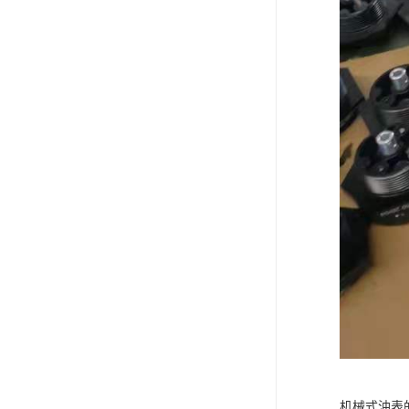
机械式油表