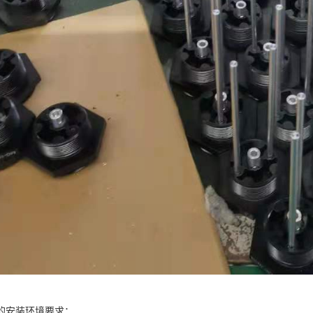
的安装环境要求：