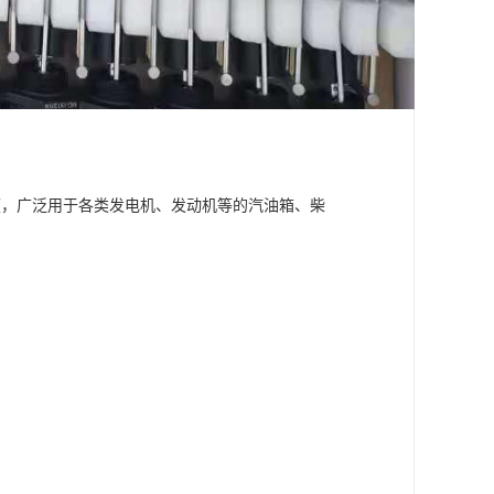
便，广泛用于各类发电机、发动机等的汽油箱、柴