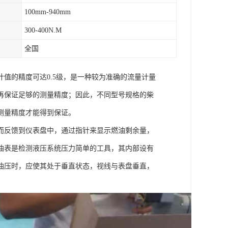
100mm-940mm
300-400N.M
全国
值的精度可达0.5级，是一种较为准确的流量计量
再保证足够的测量精度；因此，不同型号规格的柴
测量精度才能得到保证。
而反馈到仪表盘中，通过指针来显示燃油剩余量，
油表是检测液压系统压力简单的工具，其内部设有
油压时，应使其处于垂直状态，视线与表盘垂直，