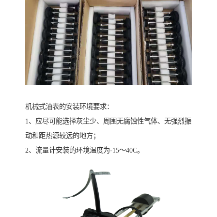
机械式油表的安装环境要求：
1、应尽可能选择灰尘少、周围无腐蚀性气体、无强烈振
动和距热源较远的地方；
2、流量计安装的环境温度为-15～40C。