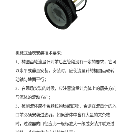
机械式油表安装技术要求：
1、椭圆齿轮流量计对前后直管段没有一定的要求，它可
以水平或垂直安装，安装时，应使流量计的椭圆齿轮转
动轴与地面平行；
2、在现场安装的时候，应注意流量计壳体上的箭头方向
与流体的流动方向；
3、被测流体应不含颗粒物质或脏物，否则在流量计的入
口前必须安装过滤器。如果流体中含有大量的夹杂物
时，过滤器的口径应比一般标准大一级或安装并联双过