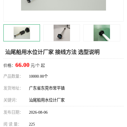
汕尾船用水位计厂家 接线方法 选型说明
66.00
价格：
元/个 起
产品数量：
10000.00个
发货地址：
广东省东莞市常平镇
关键词：
汕尾船用水位计厂家
发布日期：
2026-08-06
阅 读 量：
225