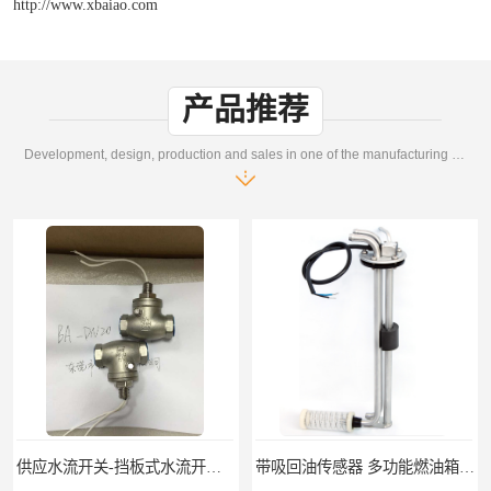
http://www.xbaiao.com
产品推荐
Development, design, production and sales in one of the manufacturing enterprises
供应水流开关-挡板式水流开关DN15DN20
带吸回油传感器 多功能燃油箱油位传感器 生产厂家