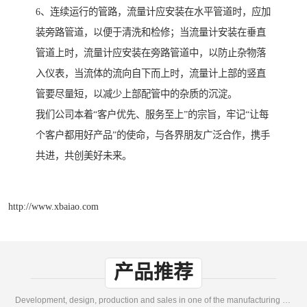
6、连续运行的管路，流量计应安装在水平管道时，应加
装旁路管道，以便于清洗和检修；当流量计安装在垂直
管道上时，流量计应安装在旁路管道中，以防止杂物落
入仪表，当流体的流向自下而上时，流量计上部的竖直
管要尽量短，以减少上部配管中的杂质的沉淀。
我们公司本着“客户优先、服务至上”的宗旨，牢记“让每
个客户都用好产品”的使命，与各界朋友广泛合作，携手
共进，共创美好未来。
http://www.xbaiao.com
产品推荐
Development, design, production and sales in one of the manufacturing enterprises