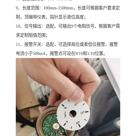
9、长度范围：100mm-1500mm，长度可根据客户要求定
制，顶端带仪表，指针显示液位高度；
10、信号输出：选配，可输出9个电阻信号，根据客户需
求定制阻值范围；
11、报警开关：选配，可选择高位或者低位报警，报警
电流小于500mA，报警点可设在9/10和1/10位置。