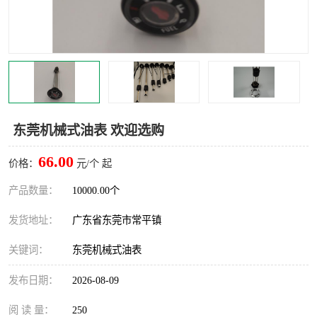
东莞机械式油表 欢迎选购
66.00
价格：
元/个 起
产品数量：
10000.00个
发货地址：
广东省东莞市常平镇
关键词：
东莞机械式油表
发布日期：
2026-08-09
阅 读 量：
250