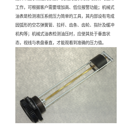
工作，可根据客户需要增加高、低位报警功能；机械式
油表是检测液压系统压力简单的工具，其内部设有弯成
园弧形的空芯弹簧管、拉杆、齿条、齿轮、指针及缓冲
机构等；机械式油表检测油压时，应使其处于垂直状
态，视线与表盘垂直，才能观看到准确的压力值。