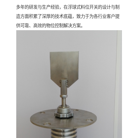
多年的研发与生产经验，在浮球式料位开关的设计与制
造方面积累了深厚的技术底蕴，致力于为各行业客户提
供可靠、高效的物位控制解决方案。