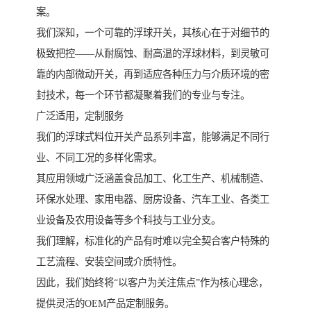
案。
我们深知，一个可靠的浮球开关，其核心在于对细节的
极致把控——从耐腐蚀、耐高温的浮球材料，到灵敏可
靠的内部微动开关，再到适应各种压力与介质环境的密
封技术，每一个环节都凝聚着我们的专业与专注。
广泛适用，定制服务
我们的浮球式料位开关产品系列丰富，能够满足不同行
业、不同工况的多样化需求。
其应用领域广泛涵盖食品加工、化工生产、机械制造、
环保水处理、家用电器、厨房设备、汽车工业、各类工
业设备及农用设备等多个科技与工业分支。
我们理解，标准化的产品有时难以完全契合客户特殊的
工艺流程、安装空间或介质特性。
因此，我们始终将“以客户为关注焦点”作为核心理念，
提供灵活的OEM产品定制服务。