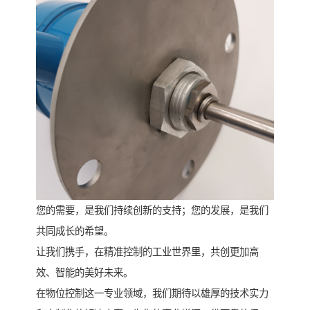
您的需要，是我们持续创新的支持；您的发展，是我们
共同成长的希望。
让我们携手，在精准控制的工业世界里，共创更加高
效、智能的美好未来。
在物位控制这一专业领域，我们期待以雄厚的技术实力