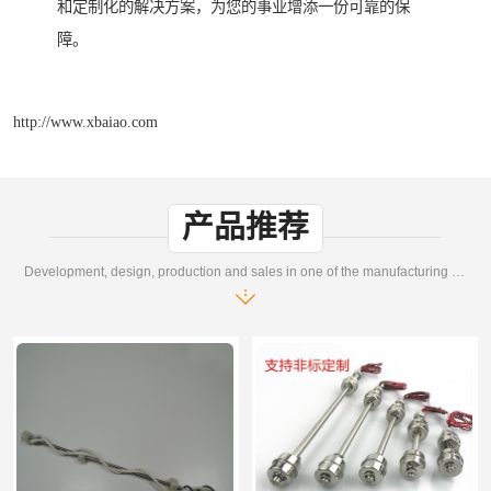
和定制化的解决方案，为您的事业增添一份可靠的保
障。
http://www.xbaiao.com
产品推荐
Development, design, production and sales in one of the manufacturing enterprises