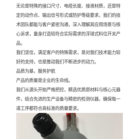
无论是特殊的接口尺寸、电缆长度、接液材质，还是特
定的动作点、输出信号形式或防护等级要求，我们的技
术团队都能与客户紧密沟通，深入理解其应用场景与核
心诉求，量身打造较符合实际需求的浮球式料位开关产
品。
我们坚信，满足客户的特殊需求，是对我们技术能力较
好的支持，也是推动我们不断进步的动力。
品质为基，服务护航
产品的质量是企业的生命线。
我们从源头开始严格把控，精选优质原材料与核心元器
件，结合先进的生产设备与精密的检测仪器，确保每一
道工序都符合高标准的质量要求。