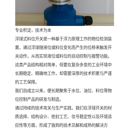
专业积淀，技术为本
浮球式料位开关是一种基于浮力原理工作的物位检测装
置，通过浮球随液位或料位变化而产生的位移来触发开
关动作，从而实现液位或料位的自动控制与报警功能。
这类产品结构相对简单，但要在复杂多变的工业环境中
长期稳定、精确地工作，却需要深厚的技术积累与严谨
的工艺保障。
我们自成立以来，便长期聚焦于水位、油位、料位等物
位控制产品的研发与制造。
通过持续的技术攻关与生产实践，我们在浮球开关的材
质选择、结构设计、密封工艺、信号稳定性以及环境适
应性等方面，形成了独到的技术见解和成熟的解决方