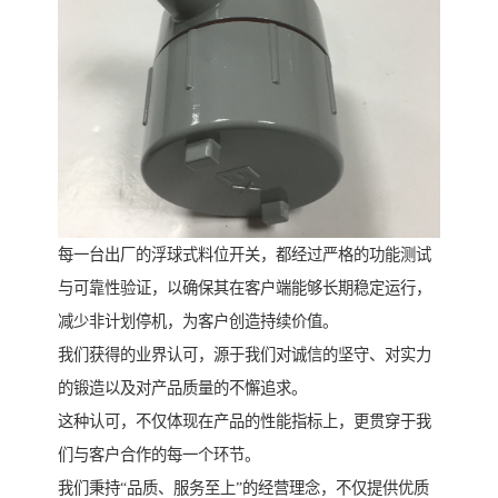
每一台出厂的浮球式料位开关，都经过严格的功能测试
与可靠性验证，以确保其在客户端能够长期稳定运行，
减少非计划停机，为客户创造持续价值。
我们获得的业界认可，源于我们对诚信的坚守、对实力
的锻造以及对产品质量的不懈追求。
这种认可，不仅体现在产品的性能指标上，更贯穿于我
们与客户合作的每一个环节。
我们秉持“品质、服务至上”的经营理念，不仅提供优质