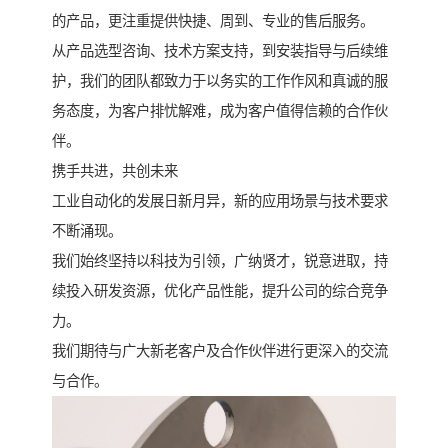
的产品，更注重提供快捷、周到、专业的售后服务。
从产品选型咨询、技术方案支持，到安装指导与后续维
护，我们的团队都致力于以务实的工作作风和真诚的服
务态度，为客户排忧解难，成为客户值得信赖的合作伙
伴。
携手共进，共创未来
工业自动化的发展日新月异，新的应用场景与技术要求
不断涌现。
我们始终坚持以科技为引领，广纳贤才，锐意进取，持
续投入研发资源，优化产品性能，提升公司的综合竞争
力。
我们期待与广大新老客户及合作伙伴进行更深入的交流
与合作。