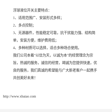
浮球液位开关主要特点：
1、适用范围广、安装形式多样；
2、多点控制；
3、无源器件，性能稳定可靠，抗干扰能力强、结构简
单，安装方便，维护费用低；
4、多种材质可以选择，适合多种场合使用。
我们公司本着“以信为天，以诚为本”的经营理念为宗
旨，热诚的服务，诚信的经营，竭诚为您提供快速，优
良的服务，我们真诚的希望能与广大新老客户一起携手
共创美好未来！
http://www.xbaiao.com