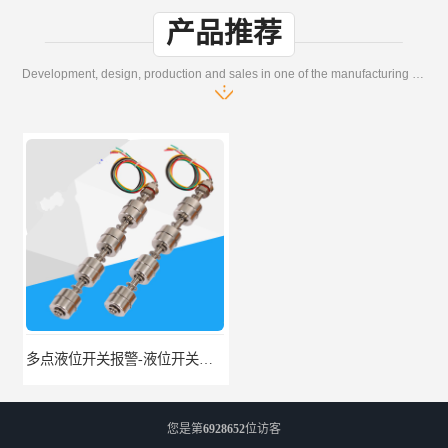
产品推荐
Development, design, production and sales in one of the manufacturing enterprises
多点液位开关报警-液位开关公司-柏奥
浮球液位开关-美的水位开关-水位计定制-柏奥
您是第
6928652
位访客