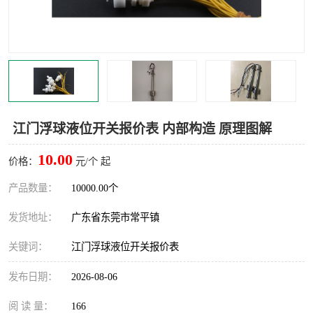
江门浮球液位开关报价表 内部构造 原理图解
10.00
价格：
元/个 起
产品数量：
10000.00个
发货地址：
广东省东莞市常平镇
关键词：
江门浮球液位开关报价表
发布日期：
2026-08-06
阅 读 量：
166