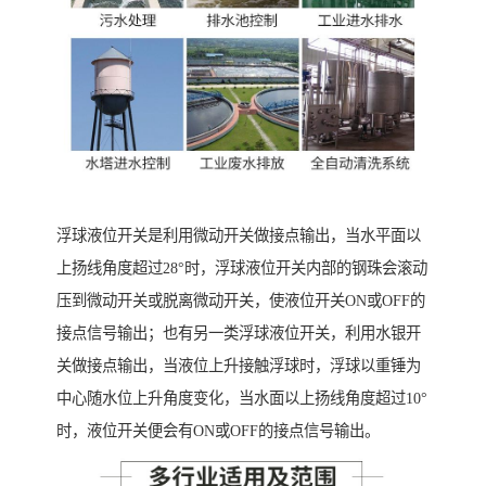
浮球液位开关是利用微动开关做接点输出，当水平面以
上扬线角度超过28°时，浮球液位开关内部的钢珠会滚动
压到微动开关或脱离微动开关，使液位开关ON或OFF的
接点信号输出；也有另一类浮球液位开关，利用水银开
关做接点输出，当液位上升接触浮球时，浮球以重锤为
中心随水位上升角度变化，当水面以上扬线角度超过10°
时，液位开关便会有ON或OFF的接点信号输出。