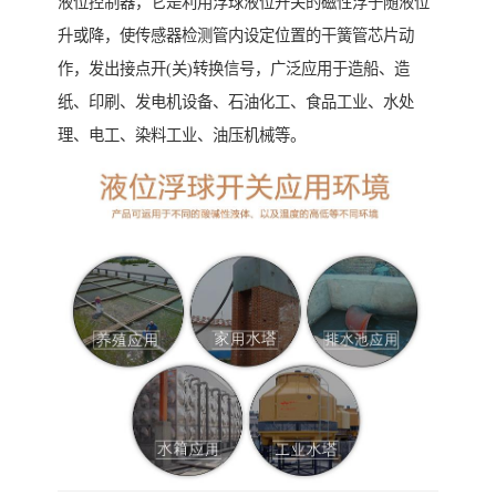
液位控制器，它是利用浮球液位开关的磁性浮子随液位
升或降，使传感器检测管内设定位置的干簧管芯片动
作，发出接点开(关)转换信号，广泛应用于造船、造
纸、印刷、发电机设备、石油化工、食品工业、水处
理、电工、染料工业、油压机械等。