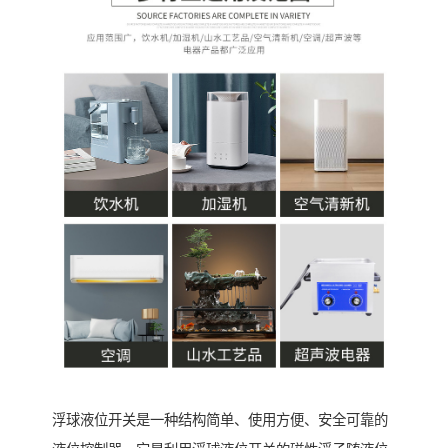
浮球液位开关是一种结构简单、使用方便、安全可靠的