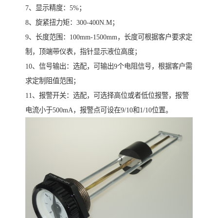
7、显示精度：5%；
8、旋紧扭力矩：300-400N.M；
9、长度范围：100mm-1500mm，长度可根据客户要求定
制，顶端带仪表，指针显示液位高度；
10、信号输出：选配，可输出9个电阻信号，根据客户需
求定制阻值范围；
11、报警开关：选配，可选择高位或者低位报警，报警
电流小于500mA，报警点可设在9/10和1/10位置。