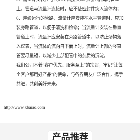
上，管道与流量计连接时，应不使密封件突入流体内；
6、连续运行的管路，流量计应安装在水平管道时，应加
装旁路管道，以便于清洗和检修；当流量计安装在垂直
管道上时，流量计应安装在旁路管道中，以防止杂物落
入仪表，当流体的流向自下而上时，流量计上部的竖直
管要尽量短，以减少上部配管中的杂质的沉淀。
我们公司本着“客户优先、服务至上”的宗旨，牢记“让每
个客户都用好产品”的使命，与各界朋友广泛合作，携手
共进，共创美好未来。
http://www.xbaiao.com
产品推荐