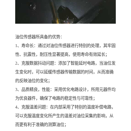
油位传感器所具备的优势：
1、寿命长：通过对油位传感器进行特别的处理，其牢固
性、抗震性，耐压性显著提高，使用寿命有效延长；
2、克服数据抖动问题：添加了智能延时电路，当油位发
生变化时，可以延缓传感器传输数据的时间，从而准确
的反映油位的变化；
3、品质精良，性能：采用优化电路设计，所用元器件均
为优良器件，确保了电路的稳定性与可靠性；
4、克服温差问题：在内部采用了特别的温度补偿电路，
可以克服温度变化所产生的温差对油位采集的影响，从
而更有利于准确的测算油位；