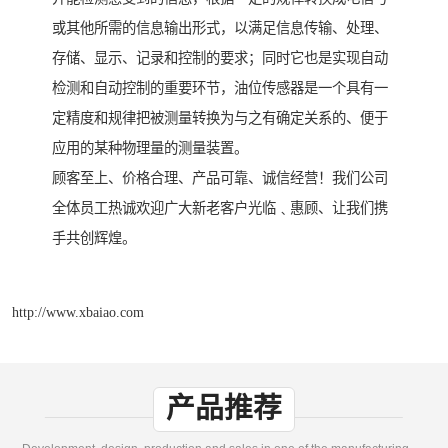
或其他所需的信息输出形式，以满足信息传输、处理、
存储、显示、记录和控制的要求；同时它也是实现自动
检测和自动控制的重要环节，油位传感器是一个具有一
定精度和规律把被测量转换为与之有确定关系的、便于
应用的某种物理量的测量装置。
顾客至上、价格合理、产品可靠、诚信经营！我们公司
全体员工热诚欢迎广大新老客户光临﹑惠顾、让我们携
手共创辉煌。
http://www.xbaiao.com
产品推荐