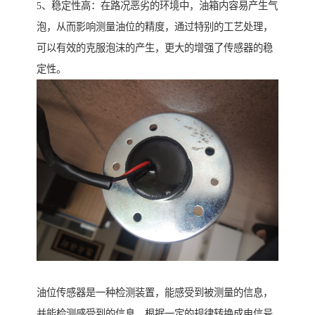
5、稳定性高：在路况恶劣的环境中，油箱内容易产生气
泡，从而影响测量油位的精度，通过特别的工艺处理，
可以有效的克服泡沫的产生，更大的增强了传感器的稳
定性。
油位传感器是一种检测装置，能感受到被测量的信息，
并能检测感受到的信息，根据一定的规律转换成电信号