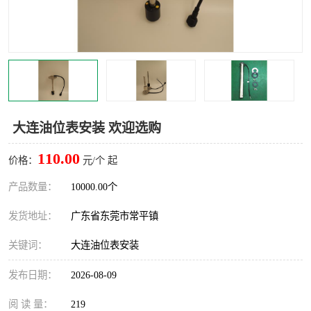
大连油位表安装 欢迎选购
110.00
价格：
元/个 起
产品数量：
10000.00个
发货地址：
广东省东莞市常平镇
关键词：
大连油位表安装
发布日期：
2026-08-09
阅 读 量：
219