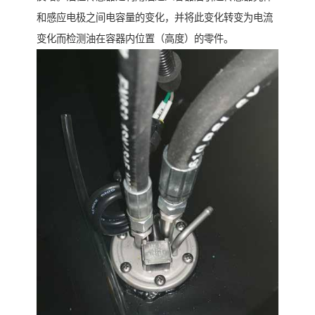
和感应电极之间电容量的变化，并将此变化转变为电流
变化而检测油在容器内位置（高度）的零件。