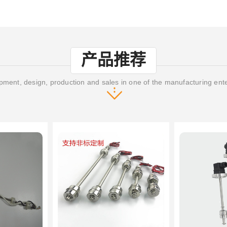
产品推荐
ment, design, production and sales in one of the manufacturing ent