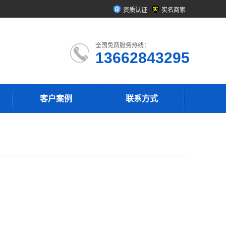
资质认证
实名商家
全国免费服务热线：
13662843295
客户案例
联系方式